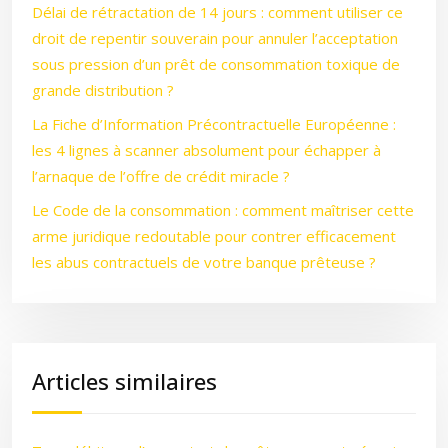
Délai de rétractation de 14 jours : comment utiliser ce
droit de repentir souverain pour annuler l’acceptation
sous pression d’un prêt de consommation toxique de
grande distribution ?
La Fiche d’Information Précontractuelle Européenne :
les 4 lignes à scanner absolument pour échapper à
l’arnaque de l’offre de crédit miracle ?
Le Code de la consommation : comment maîtriser cette
arme juridique redoutable pour contrer efficacement
les abus contractuels de votre banque prêteuse ?
Articles similaires