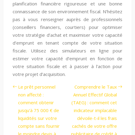
planification financière rigoureuse et une bonne
connaissance de son environnement fiscal. N’hésitez
pas à vous renseigner auprès de professionnels
(conseillers financiers, courtiers) pour optimiser
votre stratégie d’achat et maximiser votre capacité
d’emprunt en tenant compte de votre situation
fiscale. Utilisez des simulateurs en ligne pour
estimer votre capacité d’emprunt en fonction de
votre situation fiscale et à passer à l’action pour
votre projet d’acquisition.
Le prêt personnel
Comprendre le Taux
non affecté :
Annuel Effectif Global
comment obtenir
(TAEG) : comment cet
jusqu’à 75 000 € de
indicateur implacable
liquidités sur votre
dévoile-t-il les frais
compte sans fournir
cachés de votre offre
le moindre devis à
publicitaire de crédit à