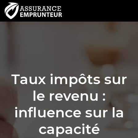
Taux impôts sur
le revenu :
influence sur la
capacité