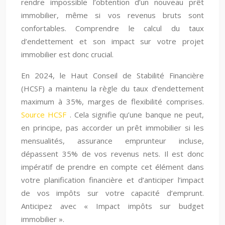
rendre impossible l’obtention d’un nouveau prêt
immobilier, même si vos revenus bruts sont
confortables. Comprendre le calcul du taux
d’endettement et son impact sur votre projet
immobilier est donc crucial.
En 2024, le Haut Conseil de Stabilité Financière
(HCSF) a maintenu la règle du taux d’endettement
maximum à 35%, marges de flexibilité comprises.
Source HCSF
. Cela signifie qu’une banque ne peut,
en principe, pas accorder un prêt immobilier si les
mensualités, assurance emprunteur incluse,
dépassent 35% de vos revenus nets. Il est donc
impératif de prendre en compte cet élément dans
votre planification financière et d’anticiper l’impact
de vos impôts sur votre capacité d’emprunt.
Anticipez avec « Impact impôts sur budget
immobilier ».