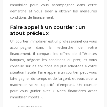
immobilier peut vous accompagner dans cette
démarche et vous aider à obtenir les meilleures
conditions de financement.
Faire appel à un courtier : un
atout précieux
Un courtier immobilier est un professionnel qui vous
accompagne dans la recherche de votre
financement. Il compare les offres de différentes
banques, négocie les conditions du prêt, et vous
conseille sur les solutions les plus adaptées à votre
situation fiscale. Faire appel à un courtier peut vous
faire gagner du temps et de l’argent, et vous aider à
maximiser votre capacité d’emprunt. Un courtier
peut vous guider avec « Aides financières achat
immobilier impôts ».
Gain de temps