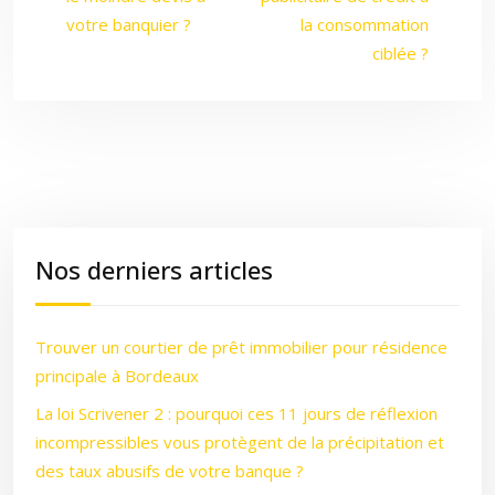
votre banquier ?
la consommation
ciblée ?
Nos derniers articles
Trouver un courtier de prêt immobilier pour résidence
principale à Bordeaux
La loi Scrivener 2 : pourquoi ces 11 jours de réflexion
incompressibles vous protègent de la précipitation et
des taux abusifs de votre banque ?