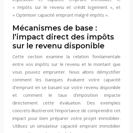
« Impôts sur le revenu et crédit logement », et
« Optimiser capacité emprunt malgré impôts ».
Mécanismes de base :
l’impact direct des impôts
sur le revenu disponible
Cette section examine la relation fondamentale
entre vos impôts sur le revenu et le montant que
vous pouvez emprunter. Nous allons démystifier
comment les banques évaluent votre capacité
d’emprunt en se basant sur votre revenu disponible
et comment le taux d’imposition impacte
directement cette évaluation. Des exemples
concrets illustreront l’importance de comprendre cet
impact pour bien préparer votre projet immobilier.
Utilisez un simulateur capacité emprunt immobilier