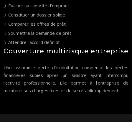
Évaluer sa capacité d’emprunt
Constituer un dossier solide
Comparer les offres de prêt
Soumettre la demande de prêt
Attendre l’accord définitif
Couverture multirisque entreprise
Une assurance perte d’exploitation compense les pertes
financières subies après un sinistre ayant interrompu
l’activité professionnelle. Elle permet à l’entreprise de
maintenir ses charges fixes et de se rétablir rapidement.
Tout comprendre sur l’assurance et financement immobilier !