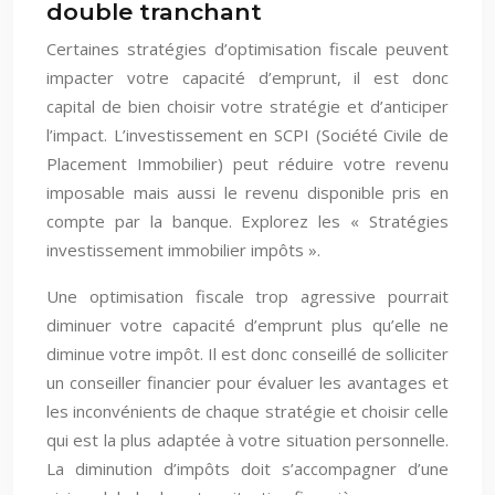
double tranchant
Certaines stratégies d’optimisation fiscale peuvent
impacter votre capacité d’emprunt, il est donc
capital de bien choisir votre stratégie et d’anticiper
l’impact. L’investissement en SCPI (Société Civile de
Placement Immobilier) peut réduire votre revenu
imposable mais aussi le revenu disponible pris en
compte par la banque. Explorez les « Stratégies
investissement immobilier impôts ».
Une optimisation fiscale trop agressive pourrait
diminuer votre capacité d’emprunt plus qu’elle ne
diminue votre impôt. Il est donc conseillé de solliciter
un conseiller financier pour évaluer les avantages et
les inconvénients de chaque stratégie et choisir celle
qui est la plus adaptée à votre situation personnelle.
La diminution d’impôts doit s’accompagner d’une