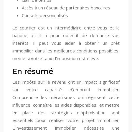
Accès à un réseau de partenaires bancaires
Conseils personnalisés
Le courtier est un intermédiaire entre vous et la
banque, et il a pour objectif de défendre vos
intérêts. Il peut vous aider à obtenir un prêt
immobilier dans les meilleures conditions possibles,
même si votre taux d’imposition est élevé.
En résumé
Les impôts sur le revenu ont un impact significatif
sur votre capacité d’emprunt immobilier.
Comprendre les mécanismes qui régissent cette
influence, connaître les aides disponibles, et mettre
en place des stratégies d’optimisation sont
essentiels pour réaliser votre projet immobilier.
L’investissement immobilier nécessite une