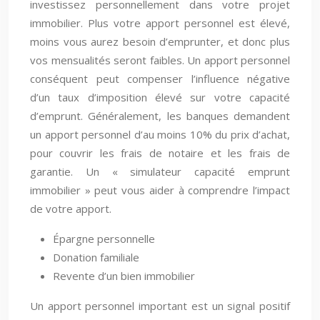
investissez personnellement dans votre projet
immobilier. Plus votre apport personnel est élevé,
moins vous aurez besoin d’emprunter, et donc plus
vos mensualités seront faibles. Un apport personnel
conséquent peut compenser l’influence négative
d’un taux d’imposition élevé sur votre capacité
d’emprunt. Généralement, les banques demandent
un apport personnel d’au moins 10% du prix d’achat,
pour couvrir les frais de notaire et les frais de
garantie. Un « simulateur capacité emprunt
immobilier » peut vous aider à comprendre l’impact
de votre apport.
Épargne personnelle
Donation familiale
Revente d’un bien immobilier
Un apport personnel important est un signal positif