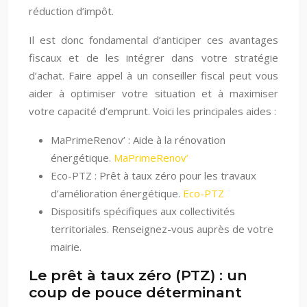
réduction d’impôt.
Il est donc fondamental d’anticiper ces avantages
fiscaux et de les intégrer dans votre stratégie
d’achat. Faire appel à un conseiller fiscal peut vous
aider à optimiser votre situation et à maximiser
votre capacité d’emprunt. Voici les principales aides :
MaPrimeRenov’ : Aide à la rénovation
énergétique.
MaPrimeRenov’
Eco-PTZ : Prêt à taux zéro pour les travaux
d’amélioration énergétique.
Eco-PTZ
Dispositifs spécifiques aux collectivités
territoriales. Renseignez-vous auprès de votre
mairie.
Le prêt à taux zéro (PTZ) : un
coup de pouce déterminant