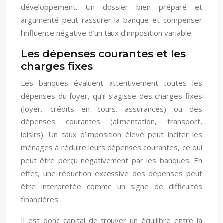
développement. Un dossier bien préparé et
argumenté peut rassurer la banque et compenser
l’influence négative d’un taux d’imposition variable.
Les dépenses courantes et les
charges fixes
Les banques évaluent attentivement toutes les
dépenses du foyer, qu’il s’agisse des charges fixes
(loyer, crédits en cours, assurances) ou des
dépenses courantes (alimentation, transport,
loisirs). Un taux d’imposition élevé peut inciter les
ménages à réduire leurs dépenses courantes, ce qui
peut être perçu négativement par les banques. En
effet, une réduction excessive des dépenses peut
être interprétée comme un signe de difficultés
financières.
Il est donc capital de trouver un équilibre entre la