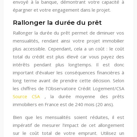
envoyé à la banque, démontrant votre capacité à
épargner et votre engagement dans le projet.
Rallonger la durée du prêt
Rallonger la durée du prêt permet de diminuer vos
mensualités, rendant ainsi votre projet immobilier
plus accessible. Cependant, cela a un coût : le coût
total du crédit est plus élevé car vous payez des
intérêts pendant plus longtemps. Il est donc
important d’évaluer les conséquences financières à
long terme avant de prendre cette décision. Selon
les chiffres de l’Observatoire Crédit Logement/CSA
Source CSA
, la durée moyenne des prêts
immobiliers en France est de 240 mois (20 ans).
Bien que les mensualités soient réduites, il est
impératif de mesurer l’impact de cet allongement
sur le coût total de votre emprunt. Utilisez un