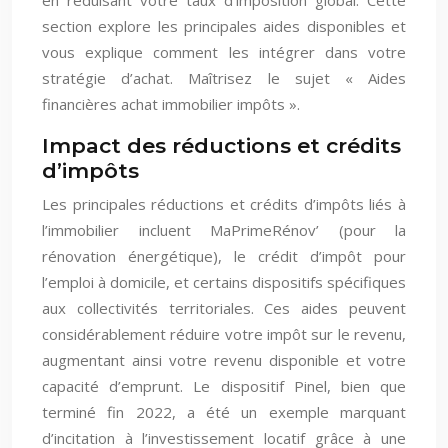
section explore les principales aides disponibles et
vous explique comment les intégrer dans votre
stratégie d’achat. Maîtrisez le sujet « Aides
financières achat immobilier impôts ».
Impact des réductions et crédits
d’impôts
Les principales réductions et crédits d’impôts liés à
l’immobilier incluent MaPrimeRénov’ (pour la
rénovation énergétique), le crédit d’impôt pour
l’emploi à domicile, et certains dispositifs spécifiques
aux collectivités territoriales. Ces aides peuvent
considérablement réduire votre impôt sur le revenu,
augmentant ainsi votre revenu disponible et votre
capacité d’emprunt. Le dispositif Pinel, bien que
terminé fin 2022, a été un exemple marquant
d’incitation à l’investissement locatif grâce à une