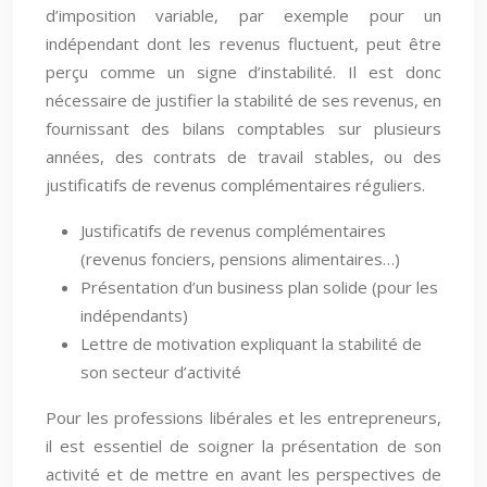
d’imposition variable, par exemple pour un
indépendant dont les revenus fluctuent, peut être
perçu comme un signe d’instabilité. Il est donc
nécessaire de justifier la stabilité de ses revenus, en
fournissant des bilans comptables sur plusieurs
années, des contrats de travail stables, ou des
justificatifs de revenus complémentaires réguliers.
Justificatifs de revenus complémentaires
(revenus fonciers, pensions alimentaires…)
Présentation d’un business plan solide (pour les
indépendants)
Lettre de motivation expliquant la stabilité de
son secteur d’activité
Pour les professions libérales et les entrepreneurs,
il est essentiel de soigner la présentation de son
activité et de mettre en avant les perspectives de