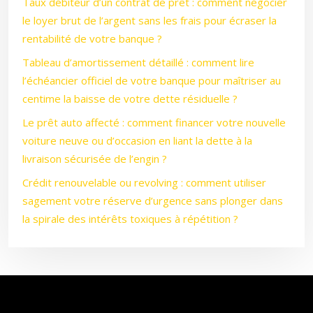
Taux débiteur d’un contrat de prêt : comment négocier
le loyer brut de l’argent sans les frais pour écraser la
rentabilité de votre banque ?
Tableau d’amortissement détaillé : comment lire
l’échéancier officiel de votre banque pour maîtriser au
centime la baisse de votre dette résiduelle ?
Le prêt auto affecté : comment financer votre nouvelle
voiture neuve ou d’occasion en liant la dette à la
livraison sécurisée de l’engin ?
Crédit renouvelable ou revolving : comment utiliser
sagement votre réserve d’urgence sans plonger dans
la spirale des intérêts toxiques à répétition ?