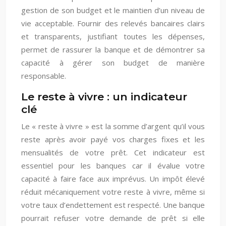
gestion de son budget et le maintien d’un niveau de
vie acceptable. Fournir des relevés bancaires clairs
et transparents, justifiant toutes les dépenses,
permet de rassurer la banque et de démontrer sa
capacité à gérer son budget de manière
responsable.
Le reste à vivre : un indicateur
clé
Le « reste à vivre » est la somme d’argent qu’il vous
reste après avoir payé vos charges fixes et les
mensualités de votre prêt. Cet indicateur est
essentiel pour les banques car il évalue votre
capacité à faire face aux imprévus. Un impôt élevé
réduit mécaniquement votre reste à vivre, même si
votre taux d’endettement est respecté. Une banque
pourrait refuser votre demande de prêt si elle