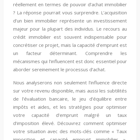
réellement en termes de pouvoir d’achat immobilier
? La réponse pourrait vous surprendre. L’acquisition
d’un bien immobilier représente un investissement
majeur pour la plupart des individus. Le recours au
crédit immobilier est souvent indispensable pour
concrétiser ce projet, mais la capacité d’emprunt est
un facteur déterminant. Comprendre les
mécanismes qui l’influencent est donc essentiel pour
aborder sereinement le processus d’achat.
Nous analyserons non seulement l’influence directe
sur votre revenu disponible, mais aussi les subtilités
de l’évaluation bancaire, le jeu d’équilibre entre
impôts et aides, et les stratégies pour optimiser
votre capacité d’emprunt malgré un taux
d’imposition élevé. Découvrez comment optimiser
votre situation avec des mots-clés comme « Taux
imposition et capacité emprunt immobilier »,