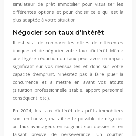
simulateur de prêt immobilier pour visualiser les
différentes options et pour choisir celle qui est la
plus adaptée à votre situation.
Négocier son taux d’intérêt
Il est vital de comparer les offres de différentes
banques et de négocier votre taux d’intérêt. Même
une légère réduction du taux peut avoir un impact
significatif sur vos mensualités et donc sur votre
capacité d’emprunt. N’hésitez pas à faire jouer la
concurrence et à mettre en avant vos atouts
(situation professionnelle stable, apport personnel
conséquent, etc.).
En 2024, les taux d’intérêt des prêts immobiliers
sont en hausse, mais il reste possible de négocier
un taux avantageux en soignant son dossier et en
faisant preuve de persévérance. Un courtier