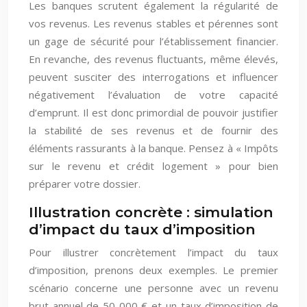
Les banques scrutent également la régularité de
vos revenus. Les revenus stables et pérennes sont
un gage de sécurité pour l’établissement financier.
En revanche, des revenus fluctuants, même élevés,
peuvent susciter des interrogations et influencer
négativement l’évaluation de votre capacité
d’emprunt. Il est donc primordial de pouvoir justifier
la stabilité de ses revenus et de fournir des
éléments rassurants à la banque. Pensez à « Impôts
sur le revenu et crédit logement » pour bien
préparer votre dossier.
Illustration concrète : simulation
d’impact du taux d’imposition
Pour illustrer concrètement l’impact du taux
d’imposition, prenons deux exemples. Le premier
scénario concerne une personne avec un revenu
brut annuel de 50 000 € et un taux d’imposition de