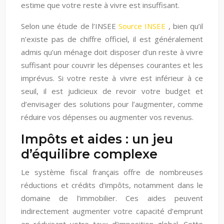
estime que votre reste à vivre est insuffisant.
Selon une étude de l’INSEE
Source INSEE
, bien qu’il
n’existe pas de chiffre officiel, il est généralement
admis qu’un ménage doit disposer d’un reste à vivre
suffisant pour couvrir les dépenses courantes et les
imprévus. Si votre reste à vivre est inférieur à ce
seuil, il est judicieux de revoir votre budget et
d’envisager des solutions pour l’augmenter, comme
réduire vos dépenses ou augmenter vos revenus.
Impôts et aides : un jeu
d’équilibre complexe
Le système fiscal français offre de nombreuses
réductions et crédits d’impôts, notamment dans le
domaine de l’immobilier. Ces aides peuvent
indirectement augmenter votre capacité d’emprunt
en réduisant votre taux d’imposition global. Cette