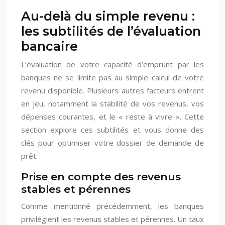
Au-delà du simple revenu :
les subtilités de l’évaluation
bancaire
L’évaluation de votre capacité d’emprunt par les
banques ne se limite pas au simple calcul de votre
revenu disponible. Plusieurs autres facteurs entrent
en jeu, notamment la stabilité de vos revenus, vos
dépenses courantes, et le « reste à vivre ». Cette
section explore ces subtilités et vous donne des
clés pour optimiser votre dossier de demande de
prêt.
Prise en compte des revenus
stables et pérennes
Comme mentionné précédemment, les banques
privilégient les revenus stables et pérennes. Un taux