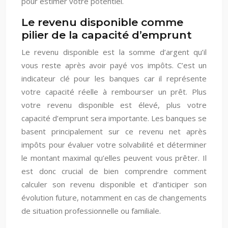
pour estimer votre potentiel.
Le revenu disponible comme
pilier de la capacité d’emprunt
Le revenu disponible est la somme d’argent qu’il
vous reste après avoir payé vos impôts. C’est un
indicateur clé pour les banques car il représente
votre capacité réelle à rembourser un prêt. Plus
votre revenu disponible est élevé, plus votre
capacité d’emprunt sera importante. Les banques se
basent principalement sur ce revenu net après
impôts pour évaluer votre solvabilité et déterminer
le montant maximal qu’elles peuvent vous prêter. Il
est donc crucial de bien comprendre comment
calculer son revenu disponible et d’anticiper son
évolution future, notamment en cas de changements
de situation professionnelle ou familiale.