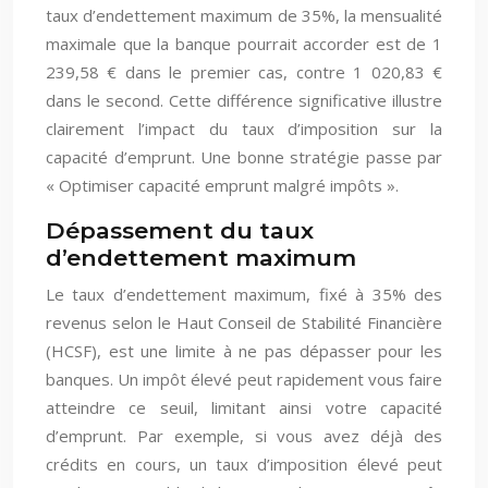
taux d’endettement maximum de 35%, la mensualité
maximale que la banque pourrait accorder est de 1
239,58 € dans le premier cas, contre 1 020,83 €
dans le second. Cette différence significative illustre
clairement l’impact du taux d’imposition sur la
capacité d’emprunt. Une bonne stratégie passe par
« Optimiser capacité emprunt malgré impôts ».
Dépassement du taux
d’endettement maximum
Le taux d’endettement maximum, fixé à 35% des
revenus selon le Haut Conseil de Stabilité Financière
(HCSF), est une limite à ne pas dépasser pour les
banques. Un impôt élevé peut rapidement vous faire
atteindre ce seuil, limitant ainsi votre capacité
d’emprunt. Par exemple, si vous avez déjà des
crédits en cours, un taux d’imposition élevé peut