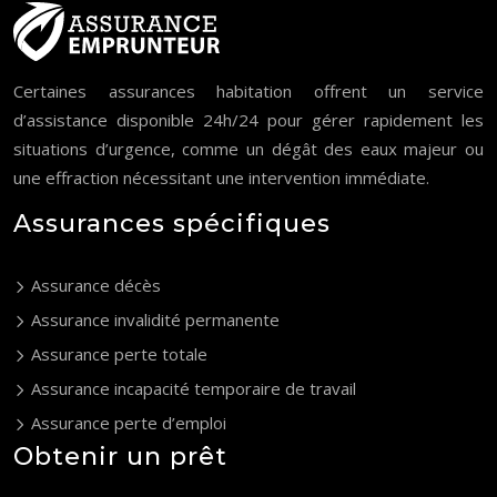
Certaines assurances habitation offrent un service
d’assistance disponible 24h/24 pour gérer rapidement les
situations d’urgence, comme un dégât des eaux majeur ou
une effraction nécessitant une intervention immédiate.
Assurances spécifiques
Assurance décès
Assurance invalidité permanente
Assurance perte totale
Assurance incapacité temporaire de travail
Assurance perte d’emploi
Obtenir un prêt