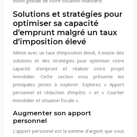
vision globale de votre situation financière.
Solutions et stratégies pour
optimiser sa capacité
d’emprunt malgré un taux
d’imposition élevé
Même avec un taux d’imposition élevé, il existe des
solutions et des stratégies pour optimiser votre
capacité d’emprunt et réaliser votre projet
immobilier. Cette section vous présente les
principales pistes à explorer. Explorez « Apport
personnel et réduction d’impôts » et « Courtier
immobilier et situation fiscale ».
Augmenter son apport
personnel
L’apport personnel est la somme d’argent que vous