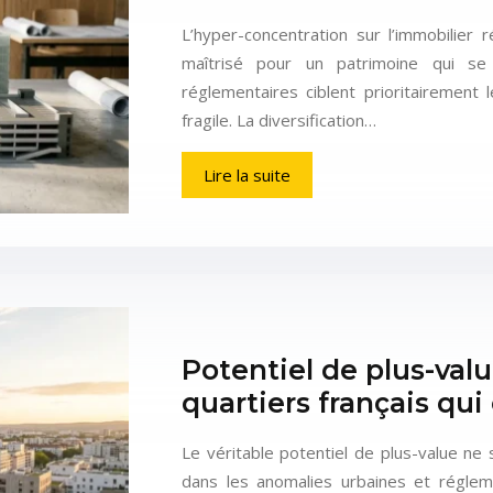
L’hyper-concentration sur l’immobilier 
maîtrisé pour un patrimoine qui se 
réglementaires ciblent prioritairement 
fragile. La diversification…
Lire la suite
Potentiel de plus-valu
quartiers français qui 
Le véritable potentiel de plus-value ne 
dans les anomalies urbaines et réglem