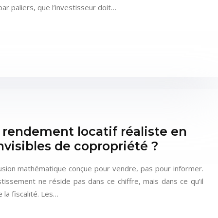
par paliers, que l’investisseur doit…
rendement locatif réaliste en
nvisibles de copropriété ?
lusion mathématique conçue pour vendre, pas pour informer.
tissement ne réside pas dans ce chiffre, mais dans ce qu’il
la fiscalité. Les…