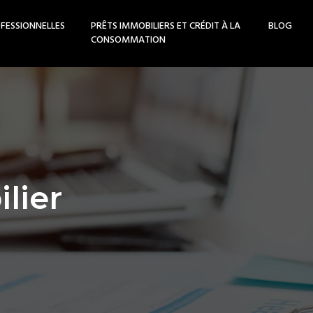
FESSIONNELLES
PRÊTS IMMOBILIERS ET CRÉDIT À LA
BLOG
CONSOMMATION
lier