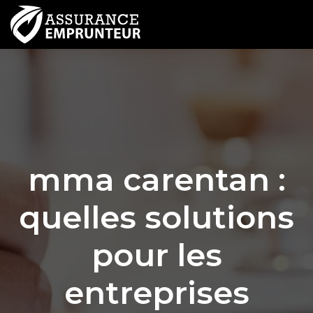
mma carentan :
quelles solutions
pour les
entreprises