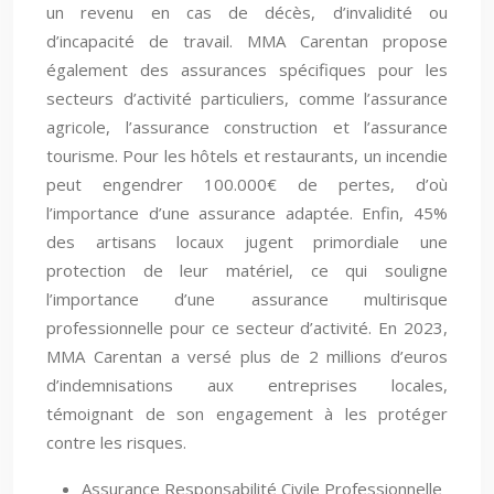
un revenu en cas de décès, d’invalidité ou
d’incapacité de travail. MMA Carentan propose
également des assurances spécifiques pour les
secteurs d’activité particuliers, comme l’assurance
agricole, l’assurance construction et l’assurance
tourisme. Pour les hôtels et restaurants, un incendie
peut engendrer 100.000€ de pertes, d’où
l’importance d’une assurance adaptée. Enfin, 45%
des artisans locaux jugent primordiale une
protection de leur matériel, ce qui souligne
l’importance d’une assurance multirisque
professionnelle pour ce secteur d’activité. En 2023,
MMA Carentan a versé plus de 2 millions d’euros
d’indemnisations aux entreprises locales,
témoignant de son engagement à les protéger
contre les risques.
Assurance Responsabilité Civile Professionnelle