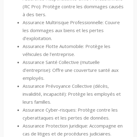
(RC Pro): Protège contre les dommages causés
à des tiers.
Assurance Multirisque Professionnelle: Couvre
les dommages aux biens et les pertes
d’exploitation.
Assurance Flotte Automobile: Protège les
véhicules de l’entreprise.
Assurance Santé Collective (mutuelle
d’entreprise): Offre une couverture santé aux
employés.
Assurance Prévoyance Collective (décès,
invalidité, incapacité): Protège les employés et
leurs familles.
Assurance Cyber-risques: Protège contre les
cyberattaques et les pertes de données.
Assurance Protection Juridique: Accompagne en
cas de litiges et de procédures judiciaires.