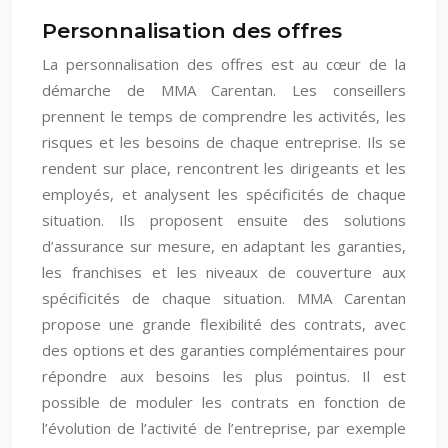
Personnalisation des offres
La personnalisation des offres est au cœur de la
démarche de MMA Carentan. Les conseillers
prennent le temps de comprendre les activités, les
risques et les besoins de chaque entreprise. Ils se
rendent sur place, rencontrent les dirigeants et les
employés, et analysent les spécificités de chaque
situation. Ils proposent ensuite des solutions
d’assurance sur mesure, en adaptant les garanties,
les franchises et les niveaux de couverture aux
spécificités de chaque situation. MMA Carentan
propose une grande flexibilité des contrats, avec
des options et des garanties complémentaires pour
répondre aux besoins les plus pointus. Il est
possible de moduler les contrats en fonction de
l’évolution de l’activité de l’entreprise, par exemple