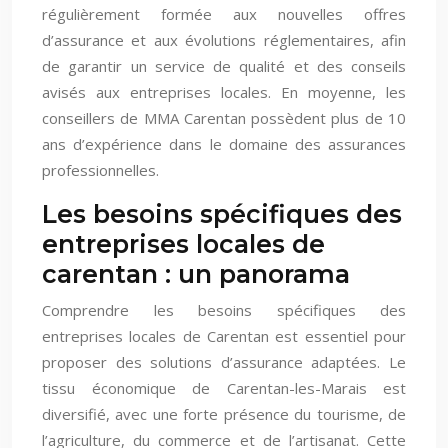
régulièrement formée aux nouvelles offres
d’assurance et aux évolutions réglementaires, afin
de garantir un service de qualité et des conseils
avisés aux entreprises locales. En moyenne, les
conseillers de MMA Carentan possèdent plus de 10
ans d’expérience dans le domaine des assurances
professionnelles.
Les besoins spécifiques des
entreprises locales de
carentan : un panorama
Comprendre les besoins spécifiques des
entreprises locales de Carentan est essentiel pour
proposer des solutions d’assurance adaptées. Le
tissu économique de Carentan-les-Marais est
diversifié, avec une forte présence du tourisme, de
l’agriculture, du commerce et de l’artisanat. Cette