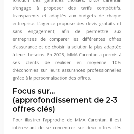
s’engage à proposer des tarifs compétitifs,
transparents et adaptés aux budgets de chaque
entreprise. L’agence propose des devis gratuits et
sans engagement, afin de permettre aux
entreprises de comparer les différentes offres
d’assurance et de choisir la solution la plus adaptée
à leurs besoins. En 2023, MMA Carentan a permis à
ses clients de réaliser en moyenne 10%
d’économies sur leurs assurances professionnelles
grâce à la personnalisation des offres.
Focus sur…
(approfondissement de 2-3
offres clés)
Pour illustrer l’approche de MMA Carentan, il est
intéressant de se concentrer sur deux offres clés