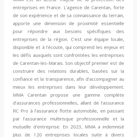
entreprises en France. L’agence de Carentan, forte
de son expérience et de sa connaissance du terrain,
apporte une dimension de proximité essentielle
pour répondre aux besoins spécifiques des
entreprises de la région. C’est une équipe locale,
disponible et à l’écoute, qui comprend les enjeux et
les défis auxquels sont confrontées les entreprises
de Carentan-les-Marais. Son objectif premier est de
construire des relations durables, basées sur la
confiance et la transparence, afin d’accompagner au
mieux les entreprises dans leur développement.
MMA Carentan propose une gamme complète
d’assurances professionnelles, allant de l’assurance
RC Pro à l’assurance flotte automobile, en passant
par l’assurance multirisque professionnelle et la
mutuelle d’entreprise. En 2023, MMA a indemnisé
plus de 120 entreprises locales suite à divers