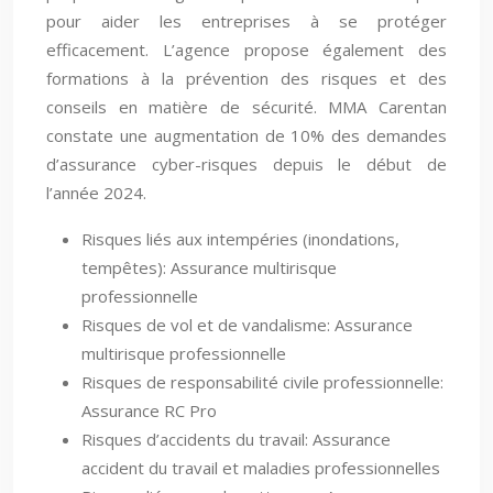
pour aider les entreprises à se protéger
efficacement. L’agence propose également des
formations à la prévention des risques et des
conseils en matière de sécurité. MMA Carentan
constate une augmentation de 10% des demandes
d’assurance cyber-risques depuis le début de
l’année 2024.
Risques liés aux intempéries (inondations,
tempêtes): Assurance multirisque
professionnelle
Risques de vol et de vandalisme: Assurance
multirisque professionnelle
Risques de responsabilité civile professionnelle:
Assurance RC Pro
Risques d’accidents du travail: Assurance
accident du travail et maladies professionnelles