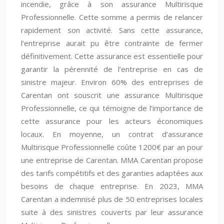
incendie, grâce à son assurance Multirisque
Professionnelle. Cette somme a permis de relancer
rapidement son activité. Sans cette assurance,
l’entreprise aurait pu être contrainte de fermer
définitivement. Cette assurance est essentielle pour
garantir la pérennité de l’entreprise en cas de
sinistre majeur. Environ 60% des entreprises de
Carentan ont souscrit une assurance Multirisque
Professionnelle, ce qui témoigne de l’importance de
cette assurance pour les acteurs économiques
locaux. En moyenne, un contrat d’assurance
Multirisque Professionnelle coûte 1200€ par an pour
une entreprise de Carentan. MMA Carentan propose
des tarifs compétitifs et des garanties adaptées aux
besoins de chaque entreprise. En 2023, MMA
Carentan a indemnisé plus de 50 entreprises locales
suite à des sinistres couverts par leur assurance