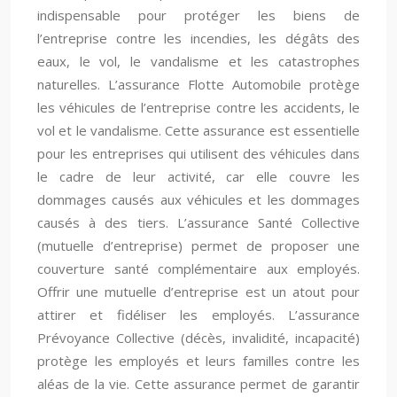
indispensable pour protéger les biens de
l’entreprise contre les incendies, les dégâts des
eaux, le vol, le vandalisme et les catastrophes
naturelles. L’assurance Flotte Automobile protège
les véhicules de l’entreprise contre les accidents, le
vol et le vandalisme. Cette assurance est essentielle
pour les entreprises qui utilisent des véhicules dans
le cadre de leur activité, car elle couvre les
dommages causés aux véhicules et les dommages
causés à des tiers. L’assurance Santé Collective
(mutuelle d’entreprise) permet de proposer une
couverture santé complémentaire aux employés.
Offrir une mutuelle d’entreprise est un atout pour
attirer et fidéliser les employés. L’assurance
Prévoyance Collective (décès, invalidité, incapacité)
protège les employés et leurs familles contre les
aléas de la vie. Cette assurance permet de garantir