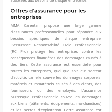
adaptées aux besoins de chaque entreprise.
Offres d’assurance pour les
entreprises
MMA Carentan propose une large gamme
d’assurances professionnelles pour répondre aux
besoins spécifiques de chaque entreprise.
L’assurance Responsabilité Civile Professionnelle
(RC Pro) protège les entreprises contre les
conséquences financières des dommages causés à
des tiers. Cette assurance est essentielle pour
toutes les entreprises, quel que soit leur secteur
d’activité, car elle couvre les dommages corporels,
matériels et immatériels causés à des clients, des
fournisseurs ou des employés. L’assurance
Multirisque Professionnelle couvre les dommages
aux biens (bâtiments, équipements, marchandises)
et les pertes d’exploitation. Cette assurance est