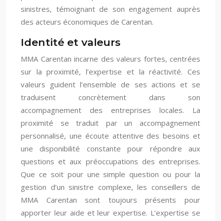
sinistres, témoignant de son engagement auprès
des acteurs économiques de Carentan.
Identité et valeurs
MMA Carentan incarne des valeurs fortes, centrées
sur la proximité, l’expertise et la réactivité. Ces
valeurs guident l’ensemble de ses actions et se
traduisent concrètement dans son
accompagnement des entreprises locales. La
proximité se traduit par un accompagnement
personnalisé, une écoute attentive des besoins et
une disponibilité constante pour répondre aux
questions et aux préoccupations des entreprises.
Que ce soit pour une simple question ou pour la
gestion d’un sinistre complexe, les conseillers de
MMA Carentan sont toujours présents pour
apporter leur aide et leur expertise. L’expertise se