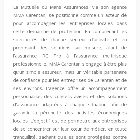
La Mutuelle du Mans Assurances, via son agence
MMA Carentan, se positionne comme un acteur clé
pour accompagner les entreprises locales dans
cette démarche de protection. En comprenant les
spécificités de chaque secteur d’activité et en
proposant des solutions sur mesure, allant de
l’assurance RC Pro à l’assurance multirisque
professionnelle, MMA Carentan s’engage à être plus
qu’un simple assureur, mais un véritable partenaire
de confiance pour les entreprises de Carentan et de
ses environs. L’agence offre un accompagnement
personnalisé, des conseils avisés et des solutions
d’assurance adaptées à chaque situation, afin de
garantir la pérennité des activités économiques
locales. L’objectif est de permettre aux entreprises
de se concentrer sur leur cœur de métier, en toute
tranquillité, sachant qu’elles sont protégées contre