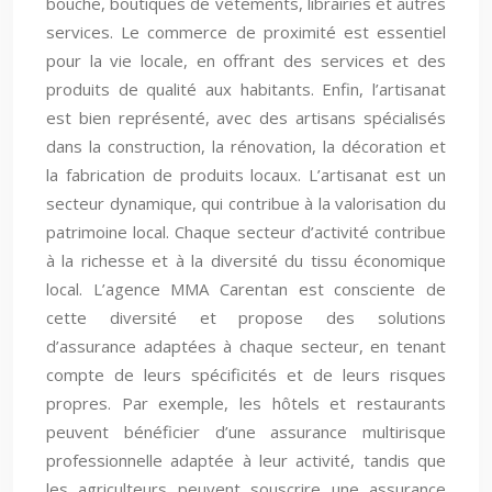
bouche, boutiques de vêtements, librairies et autres
services. Le commerce de proximité est essentiel
pour la vie locale, en offrant des services et des
produits de qualité aux habitants. Enfin, l’artisanat
est bien représenté, avec des artisans spécialisés
dans la construction, la rénovation, la décoration et
la fabrication de produits locaux. L’artisanat est un
secteur dynamique, qui contribue à la valorisation du
patrimoine local. Chaque secteur d’activité contribue
à la richesse et à la diversité du tissu économique
local. L’agence MMA Carentan est consciente de
cette diversité et propose des solutions
d’assurance adaptées à chaque secteur, en tenant
compte de leurs spécificités et de leurs risques
propres. Par exemple, les hôtels et restaurants
peuvent bénéficier d’une assurance multirisque
professionnelle adaptée à leur activité, tandis que
les agriculteurs peuvent souscrire une assurance