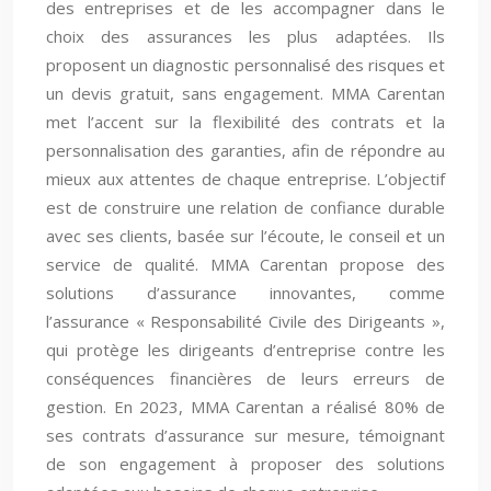
des entreprises et de les accompagner dans le
choix des assurances les plus adaptées. Ils
proposent un diagnostic personnalisé des risques et
un devis gratuit, sans engagement. MMA Carentan
met l’accent sur la flexibilité des contrats et la
personnalisation des garanties, afin de répondre au
mieux aux attentes de chaque entreprise. L’objectif
est de construire une relation de confiance durable
avec ses clients, basée sur l’écoute, le conseil et un
service de qualité. MMA Carentan propose des
solutions d’assurance innovantes, comme
l’assurance « Responsabilité Civile des Dirigeants »,
qui protège les dirigeants d’entreprise contre les
conséquences financières de leurs erreurs de
gestion. En 2023, MMA Carentan a réalisé 80% de
ses contrats d’assurance sur mesure, témoignant
de son engagement à proposer des solutions