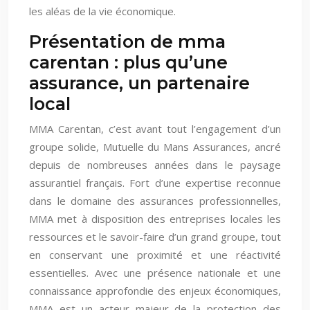
les aléas de la vie économique.
Présentation de mma
carentan : plus qu’une
assurance, un partenaire
local
MMA Carentan, c’est avant tout l’engagement d’un
groupe solide, Mutuelle du Mans Assurances, ancré
depuis de nombreuses années dans le paysage
assurantiel français. Fort d’une expertise reconnue
dans le domaine des assurances professionnelles,
MMA met à disposition des entreprises locales les
ressources et le savoir-faire d’un grand groupe, tout
en conservant une proximité et une réactivité
essentielles. Avec une présence nationale et une
connaissance approfondie des enjeux économiques,
MMA est un acteur majeur de la protection des