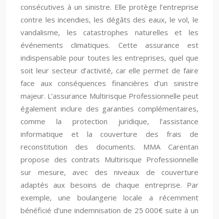
consécutives à un sinistre. Elle protège l’entreprise
contre les incendies, les dégâts des eaux, le vol, le
vandalisme, les catastrophes naturelles et les
événements climatiques. Cette assurance est
indispensable pour toutes les entreprises, quel que
soit leur secteur d’activité, car elle permet de faire
face aux conséquences financières d’un sinistre
majeur. L’assurance Multirisque Professionnelle peut
également inclure des garanties complémentaires,
comme la protection juridique, l’assistance
informatique et la couverture des frais de
reconstitution des documents. MMA Carentan
propose des contrats Multirisque Professionnelle
sur mesure, avec des niveaux de couverture
adaptés aux besoins de chaque entreprise. Par
exemple, une boulangerie locale a récemment
bénéficié d’une indemnisation de 25 000€ suite à un