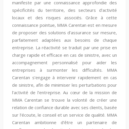
manifeste par une connaissance approfondie des
spécificités du territoire, des secteurs d’activité
locaux et des risques associés. Grâce à cette
connaissance pointue, MMA Carentan est en mesure
de proposer des solutions d’assurance sur mesure,
parfaitement adaptées aux besoins de chaque
entreprise. La réactivité se traduit par une prise en
charge rapide et efficace en cas de sinistre, avec un
accompagnement personnalisé pour aider les
entreprises à surmonter les difficultés. MMA
Carentan s’engage à intervenir rapidement en cas
de sinistre, afin de minimiser les perturbations pour
l’activité de l’entreprise. Au cœur de la mission de
MMA Carentan se trouve la volonté de créer une
relation de confiance durable avec ses clients, basée
sur l’écoute, le conseil et un service de qualité. MMA
Carentan ambitionne d’être un partenaire de