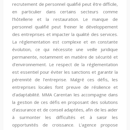
recrutement de personnel qualifié peut être difficile,
en particulier dans certains secteurs comme
l’hôtellerie et la restauration. Le manque de
personnel qualifié peut freiner le développement
des entreprises et impacter la qualité des services.
La réglementation est complexe et en constante
évolution, ce qui nécessite une veille juridique
permanente, notamment en matière de sécurité et
d’environnement. Le respect de la réglementation
est essentiel pour éviter les sanctions et garantir la
pérennité de l’entreprise. Malgré ces défis, les
entreprises locales font preuve de résilience et
d’adaptabilité. MMA Carentan les accompagne dans
la gestion de ces défis en proposant des solutions
d’assurance et de conseil adaptées, afin de les aider
à surmonter les difficultés et à saisir les
opportunités de croissance. L’agence propose