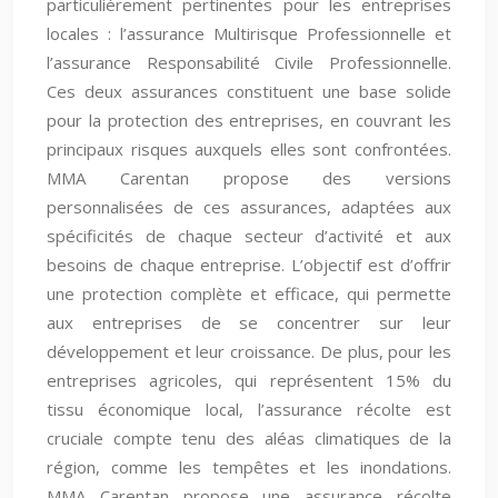
particulièrement pertinentes pour les entreprises
locales : l’assurance Multirisque Professionnelle et
l’assurance Responsabilité Civile Professionnelle.
Ces deux assurances constituent une base solide
pour la protection des entreprises, en couvrant les
principaux risques auxquels elles sont confrontées.
MMA Carentan propose des versions
personnalisées de ces assurances, adaptées aux
spécificités de chaque secteur d’activité et aux
besoins de chaque entreprise. L’objectif est d’offrir
une protection complète et efficace, qui permette
aux entreprises de se concentrer sur leur
développement et leur croissance. De plus, pour les
entreprises agricoles, qui représentent 15% du
tissu économique local, l’assurance récolte est
cruciale compte tenu des aléas climatiques de la
région, comme les tempêtes et les inondations.
MMA Carentan propose une assurance récolte