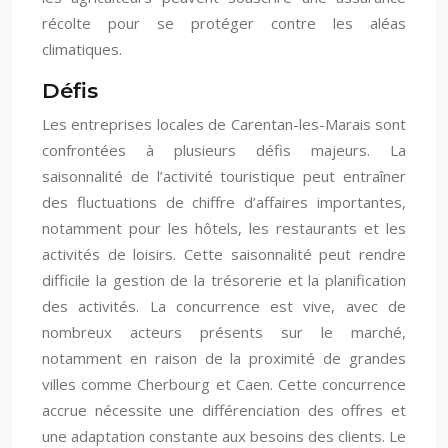
récolte pour se protéger contre les aléas
climatiques.
Défis
Les entreprises locales de Carentan-les-Marais sont
confrontées à plusieurs défis majeurs. La
saisonnalité de l’activité touristique peut entraîner
des fluctuations de chiffre d’affaires importantes,
notamment pour les hôtels, les restaurants et les
activités de loisirs. Cette saisonnalité peut rendre
difficile la gestion de la trésorerie et la planification
des activités. La concurrence est vive, avec de
nombreux acteurs présents sur le marché,
notamment en raison de la proximité de grandes
villes comme Cherbourg et Caen. Cette concurrence
accrue nécessite une différenciation des offres et
une adaptation constante aux besoins des clients. Le