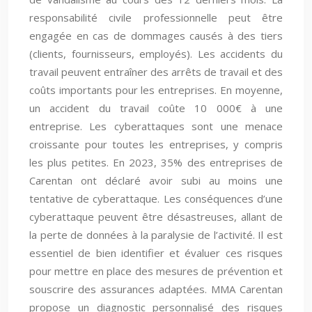
responsabilité civile professionnelle peut être
engagée en cas de dommages causés à des tiers
(clients, fournisseurs, employés). Les accidents du
travail peuvent entraîner des arrêts de travail et des
coûts importants pour les entreprises. En moyenne,
un accident du travail coûte 10 000€ à une
entreprise. Les cyberattaques sont une menace
croissante pour toutes les entreprises, y compris
les plus petites. En 2023, 35% des entreprises de
Carentan ont déclaré avoir subi au moins une
tentative de cyberattaque. Les conséquences d’une
cyberattaque peuvent être désastreuses, allant de
la perte de données à la paralysie de l’activité. Il est
essentiel de bien identifier et évaluer ces risques
pour mettre en place des mesures de prévention et
souscrire des assurances adaptées. MMA Carentan
propose un diagnostic personnalisé des risques