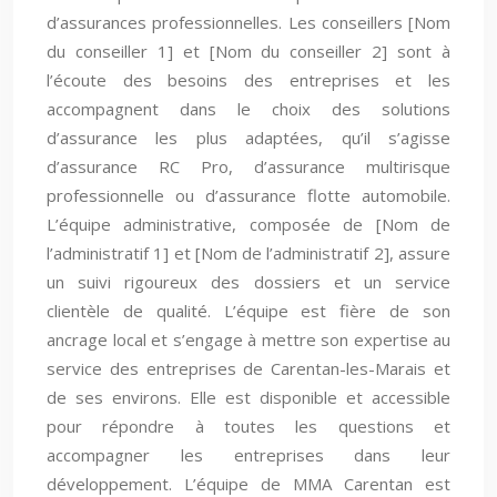
d’assurances professionnelles. Les conseillers [Nom
du conseiller 1] et [Nom du conseiller 2] sont à
l’écoute des besoins des entreprises et les
accompagnent dans le choix des solutions
d’assurance les plus adaptées, qu’il s’agisse
d’assurance RC Pro, d’assurance multirisque
professionnelle ou d’assurance flotte automobile.
L’équipe administrative, composée de [Nom de
l’administratif 1] et [Nom de l’administratif 2], assure
un suivi rigoureux des dossiers et un service
clientèle de qualité. L’équipe est fière de son
ancrage local et s’engage à mettre son expertise au
service des entreprises de Carentan-les-Marais et
de ses environs. Elle est disponible et accessible
pour répondre à toutes les questions et
accompagner les entreprises dans leur
développement. L’équipe de MMA Carentan est