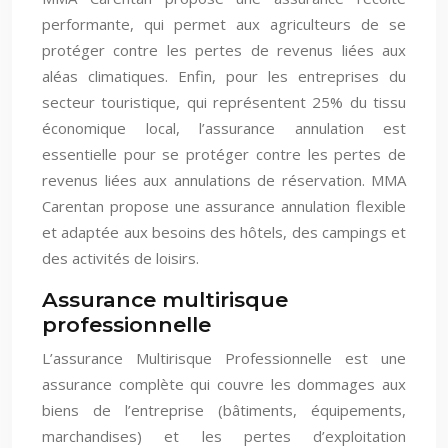
performante, qui permet aux agriculteurs de se
protéger contre les pertes de revenus liées aux
aléas climatiques. Enfin, pour les entreprises du
secteur touristique, qui représentent 25% du tissu
économique local, l’assurance annulation est
essentielle pour se protéger contre les pertes de
revenus liées aux annulations de réservation. MMA
Carentan propose une assurance annulation flexible
et adaptée aux besoins des hôtels, des campings et
des activités de loisirs.
Assurance multirisque
professionnelle
L’assurance Multirisque Professionnelle est une
assurance complète qui couvre les dommages aux
biens de l’entreprise (bâtiments, équipements,
marchandises) et les pertes d’exploitation