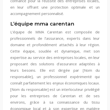
confiance pour la réussite des entreprises locales,
en leur offrant une protection optimale et un
accompagnement personnalisé.
L’équipe mma carentan
L’équipe de MMA Carentan est composée de
professionnels de l’assurance, experts dans leur
domaine et profondément attachés à leur région.
Cette équipe, soudée et dynamique, met son
expertise au service des entreprises locales, en leur
proposant des solutions d’assurance adaptées à
leurs besoins. Elle est dirigée par [Nom du
responsable], un professionnel expérimenté qui
connaît parfaitement les enjeux économiques locaux.
[Nom du responsable] est un interlocuteur privilégié
pour les entreprises de Carentan et de ses
environs, grâce à sa connaissance du tissu
économique local et à son expertise en matière