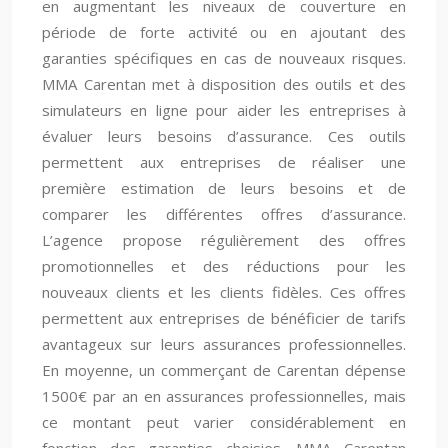
en augmentant les niveaux de couverture en
période de forte activité ou en ajoutant des
garanties spécifiques en cas de nouveaux risques.
MMA Carentan met à disposition des outils et des
simulateurs en ligne pour aider les entreprises à
évaluer leurs besoins d’assurance. Ces outils
permettent aux entreprises de réaliser une
première estimation de leurs besoins et de
comparer les différentes offres d’assurance.
L’agence propose régulièrement des offres
promotionnelles et des réductions pour les
nouveaux clients et les clients fidèles. Ces offres
permettent aux entreprises de bénéficier de tarifs
avantageux sur leurs assurances professionnelles.
En moyenne, un commerçant de Carentan dépense
1500€ par an en assurances professionnelles, mais
ce montant peut varier considérablement en
fonction des garanties choisies. MMA Carentan