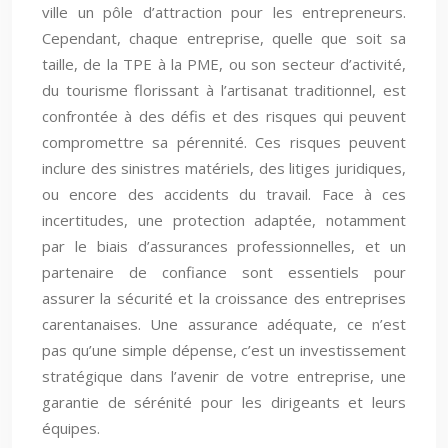
ville un pôle d’attraction pour les entrepreneurs.
Cependant, chaque entreprise, quelle que soit sa
taille, de la TPE à la PME, ou son secteur d’activité,
du tourisme florissant à l’artisanat traditionnel, est
confrontée à des défis et des risques qui peuvent
compromettre sa pérennité. Ces risques peuvent
inclure des sinistres matériels, des litiges juridiques,
ou encore des accidents du travail. Face à ces
incertitudes, une protection adaptée, notamment
par le biais d’assurances professionnelles, et un
partenaire de confiance sont essentiels pour
assurer la sécurité et la croissance des entreprises
carentanaises. Une assurance adéquate, ce n’est
pas qu’une simple dépense, c’est un investissement
stratégique dans l’avenir de votre entreprise, une
garantie de sérénité pour les dirigeants et leurs
équipes.