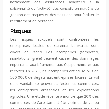
notamment des assurances adaptées à la
saisonnalité de l’activité, des conseils en matière de
gestion des risques et des solutions pour faciliter le
recrutement de personnel.
Risques
Les risques auxquels sont confrontées les
entreprises locales de Carentan-les-Marais sont
divers et variés. Les intempéries (tempêtes,
inondations, grêle) peuvent causer des dommages
importants aux bâtiments, aux équipements et aux
récoltes. En 2023, les intempéries ont causé plus de
500 000€ de dégâts aux entreprises locales. Le vol
et le vandalisme peuvent affecter les commerces,
les entreprises artisanales et les exploitations
agricoles. Une étude récente a montré que 20% des
commerces de Carentan ont été victimes de vol ou
de vandalisme au cours des 12 derniers mois. La