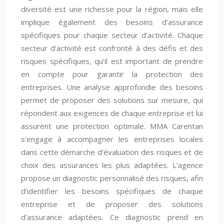
diversité est une richesse pour la région, mais elle
implique également des besoins d’assurance
spécifiques pour chaque secteur d’activité. Chaque
secteur d’activité est confronté à des défis et des
risques spécifiques, qu’il est important de prendre
en compte pour garantir la protection des
entreprises. Une analyse approfondie des besoins
permet de proposer des solutions sur mesure, qui
répondent aux exigences de chaque entreprise et lui
assurent une protection optimale. MMA Carentan
s’engage à accompagner les entreprises locales
dans cette démarche d’évaluation des risques et de
choix des assurances les plus adaptées. L’agence
propose un diagnostic personnalisé des risques, afin
d’identifier les besoins spécifiques de chaque
entreprise et de proposer des solutions
d’assurance adaptées. Ce diagnostic prend en