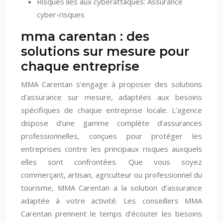
Risques liés aux cyberattaques: Assurance
cyber-risques
mma carentan : des
solutions sur mesure pour
chaque entreprise
MMA Carentan s’engage à proposer des solutions
d’assurance sur mesure, adaptées aux besoins
spécifiques de chaque entreprise locale. L’agence
dispose d’une gamme complète d’assurances
professionnelles, conçues pour protéger les
entreprises contre les principaux risques auxquels
elles sont confrontées. Que vous soyez
commerçant, artisan, agriculteur ou professionnel du
tourisme, MMA Carentan a la solution d’assurance
adaptée à votre activité. Les conseillers MMA
Carentan prennent le temps d’écouter les besoins