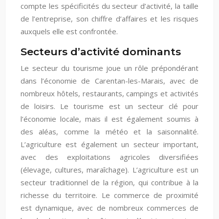
compte les spécificités du secteur d’activité, la taille
de l’entreprise, son chiffre d’affaires et les risques
auxquels elle est confrontée.
Secteurs d’activité dominants
Le secteur du tourisme joue un rôle prépondérant
dans l’économie de Carentan-les-Marais, avec de
nombreux hôtels, restaurants, campings et activités
de loisirs. Le tourisme est un secteur clé pour
l’économie locale, mais il est également soumis à
des aléas, comme la météo et la saisonnalité.
L’agriculture est également un secteur important,
avec des exploitations agricoles diversifiées
(élevage, cultures, maraîchage). L’agriculture est un
secteur traditionnel de la région, qui contribue à la
richesse du territoire. Le commerce de proximité
est dynamique, avec de nombreux commerces de