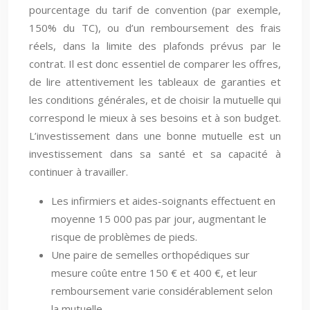
pourcentage du tarif de convention (par exemple,
150% du TC), ou d’un remboursement des frais
réels, dans la limite des plafonds prévus par le
contrat. Il est donc essentiel de comparer les offres,
de lire attentivement les tableaux de garanties et
les conditions générales, et de choisir la mutuelle qui
correspond le mieux à ses besoins et à son budget.
L’investissement dans une bonne mutuelle est un
investissement dans sa santé et sa capacité à
continuer à travailler.
Les infirmiers et aides-soignants effectuent en
moyenne 15 000 pas par jour, augmentant le
risque de problèmes de pieds.
Une paire de semelles orthopédiques sur
mesure coûte entre 150 € et 400 €, et leur
remboursement varie considérablement selon
la mutuelle.