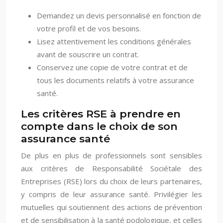
Demandez un devis personnalisé en fonction de
votre profil et de vos besoins.
Lisez attentivement les conditions générales
avant de souscrire un contrat.
Conservez une copie de votre contrat et de
tous les documents relatifs à votre assurance
santé.
Les critères RSE à prendre en
compte dans le choix de son
assurance santé
De plus en plus de professionnels sont sensibles
aux critères de Responsabilité Sociétale des
Entreprises (RSE) lors du choix de leurs partenaires,
y compris de leur assurance santé. Privilégier les
mutuelles qui soutiennent des actions de prévention
et de sensibilisation à la santé podologique, et celles