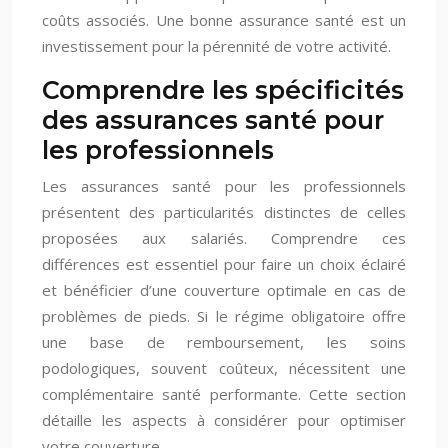
coûts associés. Une bonne assurance santé est un
investissement pour la pérennité de votre activité.
Comprendre les spécificités
des assurances santé pour
les professionnels
Les assurances santé pour les professionnels
présentent des particularités distinctes de celles
proposées aux salariés. Comprendre ces
différences est essentiel pour faire un choix éclairé
et bénéficier d’une couverture optimale en cas de
problèmes de pieds. Si le régime obligatoire offre
une base de remboursement, les soins
podologiques, souvent coûteux, nécessitent une
complémentaire santé performante. Cette section
détaille les aspects à considérer pour optimiser
votre couverture.