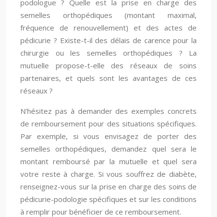
podologue ? Quelle est la prise en charge des
semelles orthopédiques (montant maximal,
fréquence de renouvellement) et des actes de
pédicurie ? Existe-t-il des délais de carence pour la
chirurgie ou les semelles orthopédiques ? La
mutuelle propose-t-elle des réseaux de soins
partenaires, et quels sont les avantages de ces
réseaux ?
N’hésitez pas à demander des exemples concrets
de remboursement pour des situations spécifiques.
Par exemple, si vous envisagez de porter des
semelles orthopédiques, demandez quel sera le
montant remboursé par la mutuelle et quel sera
votre reste à charge. Si vous souffrez de diabète,
renseignez-vous sur la prise en charge des soins de
pédicurie-podologie spécifiques et sur les conditions
à remplir pour bénéficier de ce remboursement.