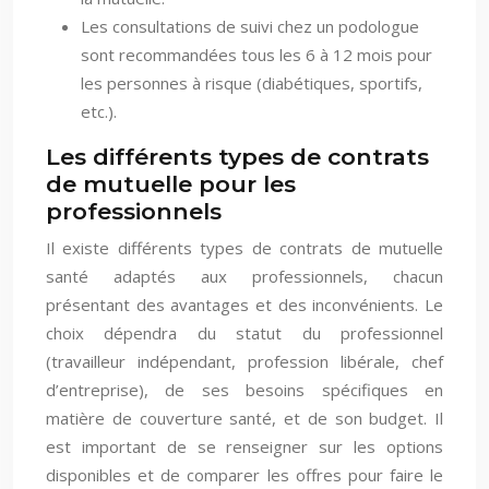
Les consultations de suivi chez un podologue
sont recommandées tous les 6 à 12 mois pour
les personnes à risque (diabétiques, sportifs,
etc.).
Les différents types de contrats
de mutuelle pour les
professionnels
Il existe différents types de contrats de mutuelle
santé adaptés aux professionnels, chacun
présentant des avantages et des inconvénients. Le
choix dépendra du statut du professionnel
(travailleur indépendant, profession libérale, chef
d’entreprise), de ses besoins spécifiques en
matière de couverture santé, et de son budget. Il
est important de se renseigner sur les options
disponibles et de comparer les offres pour faire le