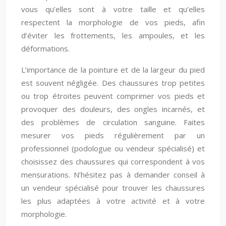
vous qu’elles sont à votre taille et qu’elles
respectent la morphologie de vos pieds, afin
d’éviter les frottements, les ampoules, et les
déformations.
L’importance de la pointure et de la largeur du pied
est souvent négligée. Des chaussures trop petites
ou trop étroites peuvent comprimer vos pieds et
provoquer des douleurs, des ongles incarnés, et
des problèmes de circulation sanguine. Faites
mesurer vos pieds régulièrement par un
professionnel (podologue ou vendeur spécialisé) et
choisissez des chaussures qui correspondent à vos
mensurations. N’hésitez pas à demander conseil à
un vendeur spécialisé pour trouver les chaussures
les plus adaptées à votre activité et à votre
morphologie.