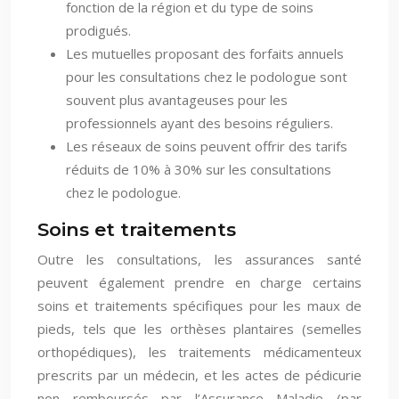
fonction de la région et du type de soins
prodigués.
Les mutuelles proposant des forfaits annuels
pour les consultations chez le podologue sont
souvent plus avantageuses pour les
professionnels ayant des besoins réguliers.
Les réseaux de soins peuvent offrir des tarifs
réduits de 10% à 30% sur les consultations
chez le podologue.
Soins et traitements
Outre les consultations, les assurances santé
peuvent également prendre en charge certains
soins et traitements spécifiques pour les maux de
pieds, tels que les orthèses plantaires (semelles
orthopédiques), les traitements médicamenteux
prescrits par un médecin, et les actes de pédicurie
non remboursés par l’Assurance Maladie (par