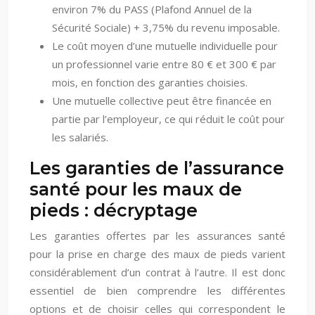
environ 7% du PASS (Plafond Annuel de la
Sécurité Sociale) + 3,75% du revenu imposable.
Le coût moyen d’une mutuelle individuelle pour
un professionnel varie entre 80 € et 300 € par
mois, en fonction des garanties choisies.
Une mutuelle collective peut être financée en
partie par l’employeur, ce qui réduit le coût pour
les salariés.
Les garanties de l’assurance
santé pour les maux de
pieds : décryptage
Les garanties offertes par les assurances santé
pour la prise en charge des maux de pieds varient
considérablement d’un contrat à l’autre. Il est donc
essentiel de bien comprendre les différentes
options et de choisir celles qui correspondent le