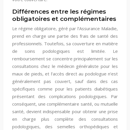
Différences entre les régimes
obligatoires et complémentaires
Le régime obligatoire, géré par l’Assurance Maladie,
prend en charge une partie des frais de santé des
professionnels. Toutefois, sa couverture en matière
de soins podologiques est limitée. Le
remboursement se concentre principalement sur les
consultations chez le médecin généraliste pour les
maux de pieds, et l’accès direct au podologue n’est
généralement pas couvert, sauf dans des cas
spécifiques comme pour les patients diabétiques
présentant des complications podologiques. Par
conséquent, une complémentaire santé, ou mutuelle
santé, devient indispensable pour obtenir une prise
en charge plus complète des consultations
podologiques, des semelles orthopédiques et