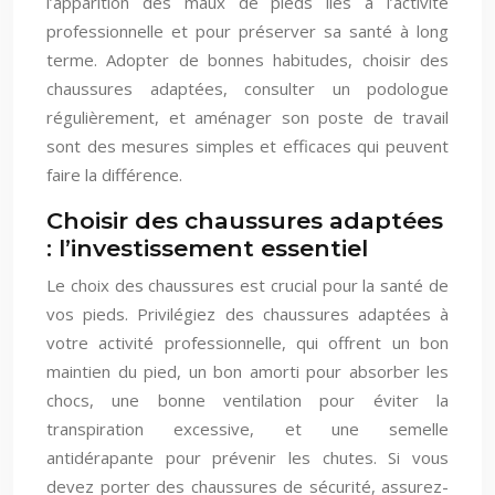
l’apparition des maux de pieds liés à l’activité
professionnelle et pour préserver sa santé à long
terme. Adopter de bonnes habitudes, choisir des
chaussures adaptées, consulter un podologue
régulièrement, et aménager son poste de travail
sont des mesures simples et efficaces qui peuvent
faire la différence.
Choisir des chaussures adaptées
: l’investissement essentiel
Le choix des chaussures est crucial pour la santé de
vos pieds. Privilégiez des chaussures adaptées à
votre activité professionnelle, qui offrent un bon
maintien du pied, un bon amorti pour absorber les
chocs, une bonne ventilation pour éviter la
transpiration excessive, et une semelle
antidérapante pour prévenir les chutes. Si vous
devez porter des chaussures de sécurité, assurez-