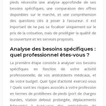
pieds nécessite une analyse approfondie de ses
besoins spécifiques, une comparaison des offres
disponibles sur le marché, et une compréhension
des questions clés à poser à l’assureur. Il est
important de ne pas se focaliser uniquement sur le
prix de la cotisation, mais de privilégier la qualité de
la couverture et les services proposés.
Analyse des besoins spécifiques :
quel professionnel êtes-vous ?
La première étape consiste à analyser vos besoins
spécifiques en fonction de votre activité
professionnelle, de vos antécédents médicaux, et
de votre budget. Quel type d’activité exercez-vous
? Quels sont les risques associés à votre profession
en termes de problèmes de pieds (port de charges
lourdes, station debout prolongée, déplacements
fréquents) ? Avez-vous des antécédents de