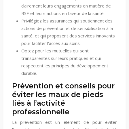
clairement leurs engagements en matière de
RSE et leurs actions en faveur de la santé.
Privilégiez les assurances qui soutiennent des
actions de prévention et de sensibilisation à la
santé, et qui proposent des services innovants
pour faciliter l’accès aux soins.
Optez pour les mutuelles qui sont
transparentes sur leurs pratiques et qui
respectent les principes du développement
durable.
Prévention et conseils pour
éviter les maux de pieds
liés à l’activité
professionnelle
La prévention est un élément clé pour éviter