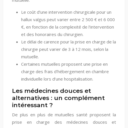
Le coût d’une intervention chirurgicale pour un
hallux valgus peut varier entre 2 500 € et 6 000
€, en fonction de la complexité de l’intervention
et des honoraires du chirurgien.
Le délai de carence pour la prise en charge de la
chirurgie peut varier de 3 à 12 mois, selon la
mutuelle.
Certaines mutuelles proposent une prise en
charge des frais d’hébergement en chambre
individuelle lors d’une hospitalisation.
Les médecines douces et
alternatives : un complément
intéressant ?
De plus en plus de mutuelles santé proposent la
prise en charge des médecines douces et