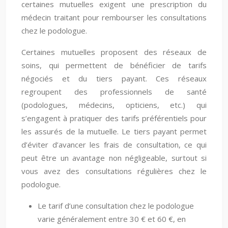
certaines mutuelles exigent une prescription du
médecin traitant pour rembourser les consultations
chez le podologue.
Certaines mutuelles proposent des réseaux de
soins, qui permettent de bénéficier de tarifs
négociés et du tiers payant. Ces réseaux
regroupent des professionnels de santé
(podologues, médecins, opticiens, etc.) qui
s’engagent à pratiquer des tarifs préférentiels pour
les assurés de la mutuelle. Le tiers payant permet
d’éviter d’avancer les frais de consultation, ce qui
peut être un avantage non négligeable, surtout si
vous avez des consultations régulières chez le
podologue.
Le tarif d’une consultation chez le podologue
varie généralement entre 30 € et 60 €, en