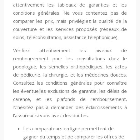
attentivement les tableaux de garanties et les
conditions générales. Ne vous contentez pas de
comparer les prix, mais privilégiez la qualité de la
couverture et les services proposés (réseaux de
soins, téléconsultation, assistance téléphonique).
Vérifiez attentivement les niveaux de
remboursement pour les consultations chez le
podologue, les semelles orthopédiques, les actes
de pédicurie, la chirurgie, et les médecines douces.
Consultez les conditions générales pour connaître
les éventuelles exclusions de garantie, les délais de
carence, et les plafonds de remboursement.
N’hésitez pas à demander des éclaircissements à
l’assureur si vous avez des doutes.
Les comparateurs en ligne permettent de
gagner du temps et de comparer les offres de