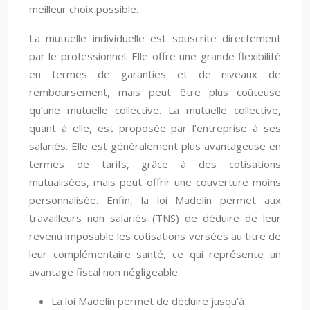
meilleur choix possible.
La mutuelle individuelle est souscrite directement
par le professionnel. Elle offre une grande flexibilité
en termes de garanties et de niveaux de
remboursement, mais peut être plus coûteuse
qu’une mutuelle collective. La mutuelle collective,
quant à elle, est proposée par l’entreprise à ses
salariés. Elle est généralement plus avantageuse en
termes de tarifs, grâce à des cotisations
mutualisées, mais peut offrir une couverture moins
personnalisée. Enfin, la loi Madelin permet aux
travailleurs non salariés (TNS) de déduire de leur
revenu imposable les cotisations versées au titre de
leur complémentaire santé, ce qui représente un
avantage fiscal non négligeable.
La loi Madelin permet de déduire jusqu’à