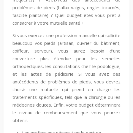
problèmes de pieds (hallux valgus, ongles incarnés,
fasciite plantaire) ? Quel budget êtes-vous prêt à
consacrer à votre mutuelle santé ?
Si vous exercez une profession manuelle qui sollicite
beaucoup vos pieds (artisan, ouvrier du bâtiment,
coiffeur, serveur), vous aurez besoin d’une
couverture plus étendue pour les semelles
orthopédiques, les consultations chez le podologue,
et les actes de pédicurie. Si vous avez des
antécédents de problèmes de pieds, vous devrez
choisir une mutuelle qui prend en charge les
traitements spécifiques, tels que la chirurgie ou les
médecines douces. Enfin, votre budget déterminera
le niveau de remboursement que vous pourrez
obtenir.
Les professions nécessitant le port de