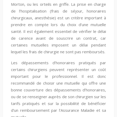
Morton, ou les orteils en griffe. La prise en charge
de l’hospitalisation (frais de séjour, honoraires
chirurgicaux, anesthésie) est un critère important à
prendre en compte lors du choix d’une mutuelle
santé. Il est également essentiel de vérifier le délai
de carence avant de souscrire un contrat, car
certaines mutuelles imposent un délai pendant
lequel les frais de chirurgie ne sont pas remboursés.
Les dépassements d’honoraires pratiqués par
certains chirurgiens peuvent représenter un coût
important pour le professionnel. Il est donc
recommandé de choisir une mutuelle qui offre une
bonne couverture des dépassements d’honoraires,
ou de se renseigner auprès de son chirurgien sur les
tarifs pratiqués et sur la possibilité de bénéficier
d’un remboursement par l’Assurance Maladie et sa
mutuelle.