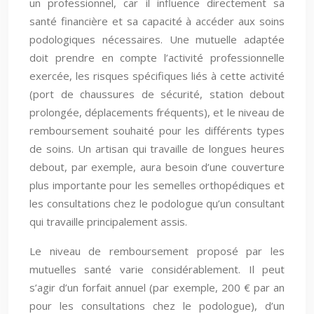
un professionnel, car il influence directement sa
santé financière et sa capacité à accéder aux soins
podologiques nécessaires. Une mutuelle adaptée
doit prendre en compte l’activité professionnelle
exercée, les risques spécifiques liés à cette activité
(port de chaussures de sécurité, station debout
prolongée, déplacements fréquents), et le niveau de
remboursement souhaité pour les différents types
de soins. Un artisan qui travaille de longues heures
debout, par exemple, aura besoin d’une couverture
plus importante pour les semelles orthopédiques et
les consultations chez le podologue qu’un consultant
qui travaille principalement assis.
Le niveau de remboursement proposé par les
mutuelles santé varie considérablement. Il peut
s’agir d’un forfait annuel (par exemple, 200 € par an
pour les consultations chez le podologue), d’un