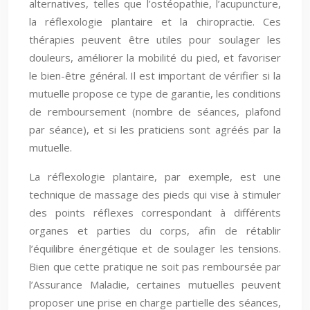
alternatives, telles que l’ostéopathie, l’acupuncture,
la réflexologie plantaire et la chiropractie. Ces
thérapies peuvent être utiles pour soulager les
douleurs, améliorer la mobilité du pied, et favoriser
le bien-être général. Il est important de vérifier si la
mutuelle propose ce type de garantie, les conditions
de remboursement (nombre de séances, plafond
par séance), et si les praticiens sont agréés par la
mutuelle.
La réflexologie plantaire, par exemple, est une
technique de massage des pieds qui vise à stimuler
des points réflexes correspondant à différents
organes et parties du corps, afin de rétablir
l’équilibre énergétique et de soulager les tensions.
Bien que cette pratique ne soit pas remboursée par
l’Assurance Maladie, certaines mutuelles peuvent
proposer une prise en charge partielle des séances,