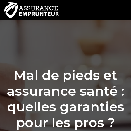
Mal de pieds et
assurance santé :
quelles garanties
pour les pros ?