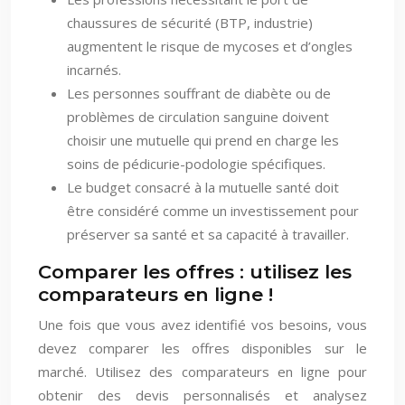
chaussures de sécurité (BTP, industrie)
augmentent le risque de mycoses et d’ongles
incarnés.
Les personnes souffrant de diabète ou de
problèmes de circulation sanguine doivent
choisir une mutuelle qui prend en charge les
soins de pédicurie-podologie spécifiques.
Le budget consacré à la mutuelle santé doit
être considéré comme un investissement pour
préserver sa santé et sa capacité à travailler.
Comparer les offres : utilisez les
comparateurs en ligne !
Une fois que vous avez identifié vos besoins, vous
devez comparer les offres disponibles sur le
marché. Utilisez des comparateurs en ligne pour
obtenir des devis personnalisés et analysez