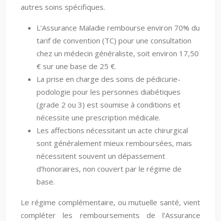
autres soins spécifiques.
L’Assurance Maladie rembourse environ 70% du
tarif de convention (TC) pour une consultation
chez un médecin généraliste, soit environ 17,50
€ sur une base de 25 €.
La prise en charge des soins de pédicurie-
podologie pour les personnes diabétiques
(grade 2 ou 3) est soumise à conditions et
nécessite une prescription médicale.
Les affections nécessitant un acte chirurgical
sont généralement mieux remboursées, mais
nécessitent souvent un dépassement
d’honoraires, non couvert par le régime de
base.
Le régime complémentaire, ou mutuelle santé, vient
compléter les remboursements de l’Assurance