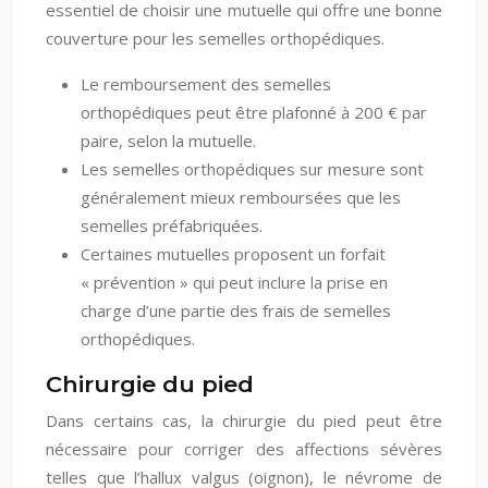
essentiel de choisir une mutuelle qui offre une bonne
couverture pour les semelles orthopédiques.
Le remboursement des semelles
orthopédiques peut être plafonné à 200 € par
paire, selon la mutuelle.
Les semelles orthopédiques sur mesure sont
généralement mieux remboursées que les
semelles préfabriquées.
Certaines mutuelles proposent un forfait
« prévention » qui peut inclure la prise en
charge d’une partie des frais de semelles
orthopédiques.
Chirurgie du pied
Dans certains cas, la chirurgie du pied peut être
nécessaire pour corriger des affections sévères
telles que l’hallux valgus (oignon), le névrome de