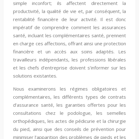
simple inconfort; ils affectent directement la
productivité, la qualité de vie et, par conséquent, la
rentabilité financière de leur activité. Il est donc
impératif de comprendre comment les assurances
santé, incluant les complémentaires santé, prennent
en charge ces affections, offrant ainsi une protection
financière et un accès aux soins adaptés. Les
travailleurs indépendants, les professions libérales
et les chefs d’entreprise doivent s’informer sur les
solutions existantes.
Nous examinerons les régimes obligatoires et
complémentaires, les différents types de contrats
d’assurance santé, les garanties offertes pour les
consultations chez le podologue, les semelles
orthopédiques, les actes de pédicurie et la chirurgie
du pied, ainsi que des conseils de prévention pour
minimiser l’apparition des problèmes de pieds et les