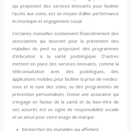
qui proposent des services innovants pour faciliter
l’accès aux soins, est un moyen d’allier performance
économique et engagement social.
Certaines mutuelles soutiennent financièrement des
associations qui œuvrent pour la prévention des
maladies du pied ou proposent des programmes
d’éducation à la santé podologique. D’autres
mettent en place des services innovants, comme la
téléconsultation avec des podologues, des
applications mobiles pour faciliter la prise de rendez-
vous et le suivi des soins, ou des programmes de
prévention personnalisés. Choisir une assurance qui
s’engage en faveur de la santé et du bien-être de
ses assurés est un signe de responsabilité sociale
et un atout pour votre image de marque.
Recherchez les mutuelles qui affichent