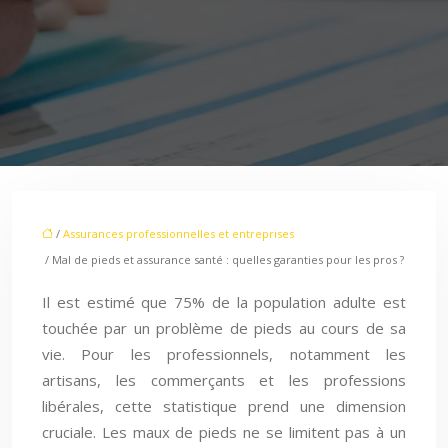
/
Assurances professionnelles et entreprises
/ Mal de pieds et assurance santé : quelles garanties pour les pros ?
Il est estimé que 75% de la population adulte est
touchée par un problème de pieds au cours de sa
vie. Pour les professionnels, notamment les
artisans, les commerçants et les professions
libérales, cette statistique prend une dimension
cruciale. Les maux de pieds ne se limitent pas à un