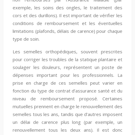
exemple, les soins des ongles, le traitement des
cors et des durillons). Il est important de vérifier les
conditions de remboursement et les éventuelles
limitations (plafonds, délais de carence) pour chaque
type de soin.
Les semelles orthopédiques, souvent prescrites
pour corriger les troubles de la statique plantaire et
soulager les douleurs, représentent un poste de
dépenses important pour les professionnels. La
prise en charge de ces semelles peut varier en
fonction du type de contrat d’assurance santé et du
niveau de remboursement proposé. Certaines
mutuelles prennent en charge le renouvellement des
semelles tous les ans, tandis que d’autres imposent
un délai de carence plus long (par exemple, un
renouvellement tous les deux ans). Il est donc