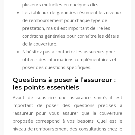
plusieurs mutuelles en quelques clics.
Les tableaux de garanties résument les niveaux
de remboursement pour chaque type de
prestation, mais il est important de lire les
conditions générales pour connaître les détails
de la couverture.
N’hésitez pas à contacter les assureurs pour
obtenir des informations complémentaires et
poser des questions spécifiques.
Questions à poser à l’assureur :
les points essentiels
Avant de souscrire une assurance santé, il est
important de poser des questions précises à
l’assureur pour vous assurer que la couverture
proposée correspond à vos besoins. Quel est le
niveau de remboursement des consultations chez le