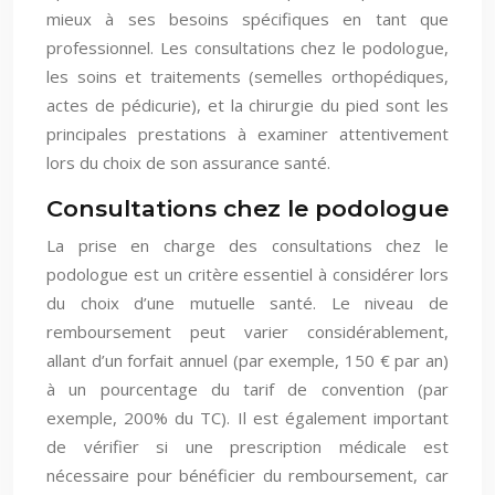
mieux à ses besoins spécifiques en tant que
professionnel. Les consultations chez le podologue,
les soins et traitements (semelles orthopédiques,
actes de pédicurie), et la chirurgie du pied sont les
principales prestations à examiner attentivement
lors du choix de son assurance santé.
Consultations chez le podologue
La prise en charge des consultations chez le
podologue est un critère essentiel à considérer lors
du choix d’une mutuelle santé. Le niveau de
remboursement peut varier considérablement,
allant d’un forfait annuel (par exemple, 150 € par an)
à un pourcentage du tarif de convention (par
exemple, 200% du TC). Il est également important
de vérifier si une prescription médicale est
nécessaire pour bénéficier du remboursement, car