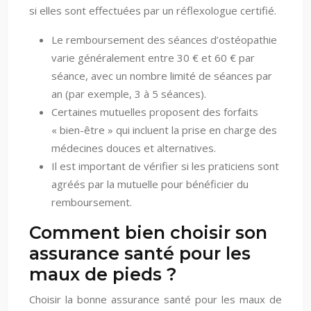
si elles sont effectuées par un réflexologue certifié.
Le remboursement des séances d’ostéopathie
varie généralement entre 30 € et 60 € par
séance, avec un nombre limité de séances par
an (par exemple, 3 à 5 séances).
Certaines mutuelles proposent des forfaits
« bien-être » qui incluent la prise en charge des
médecines douces et alternatives.
Il est important de vérifier si les praticiens sont
agréés par la mutuelle pour bénéficier du
remboursement.
Comment bien choisir son
assurance santé pour les
maux de pieds ?
Choisir la bonne assurance santé pour les maux de