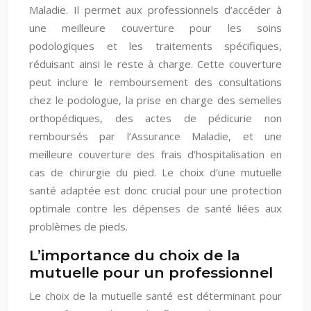
Maladie. Il permet aux professionnels d’accéder à
une meilleure couverture pour les soins
podologiques et les traitements spécifiques,
réduisant ainsi le reste à charge. Cette couverture
peut inclure le remboursement des consultations
chez le podologue, la prise en charge des semelles
orthopédiques, des actes de pédicurie non
remboursés par l’Assurance Maladie, et une
meilleure couverture des frais d’hospitalisation en
cas de chirurgie du pied. Le choix d’une mutuelle
santé adaptée est donc crucial pour une protection
optimale contre les dépenses de santé liées aux
problèmes de pieds.
L’importance du choix de la
mutuelle pour un professionnel
Le choix de la mutuelle santé est déterminant pour