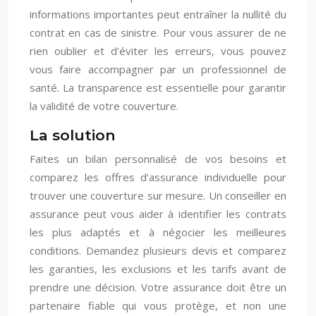
informations importantes peut entraîner la nullité du
contrat en cas de sinistre. Pour vous assurer de ne
rien oublier et d’éviter les erreurs, vous pouvez
vous faire accompagner par un professionnel de
santé. La transparence est essentielle pour garantir
la validité de votre couverture.
La solution
Faites un bilan personnalisé de vos besoins et
comparez les offres d’assurance individuelle pour
trouver une couverture sur mesure. Un conseiller en
assurance peut vous aider à identifier les contrats
les plus adaptés et à négocier les meilleures
conditions. Demandez plusieurs devis et comparez
les garanties, les exclusions et les tarifs avant de
prendre une décision. Votre assurance doit être un
partenaire fiable qui vous protège, et non une