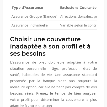
Type d’Assurance
Exclusions Courantes
Assurance Groupe (Banque)
Affections dorsales, problèm
Assurance Individuelle
Variable selon le contrat, po
Choisir une couverture
inadaptée à son profil et à
ses besoins
L’assurance de prêt doit être adaptée à votre
situation personnelle : âge, profession, état de
santé, habitudes de vie. Une assurance standard
proposée par la banque n’est pas toujours la
meilleure option, car elle ne tient pas compte de vos
besoins réels. Prenez le temps de bien analyser
votre profil pour déterminer la couverture la plus
adaptée à votre situation.