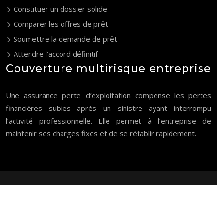
Constituer un dossier solide
Comparer les offres de prêt
Soumettre la demande de prêt
Attendre l’accord définitif
Couverture multirisque entreprise
Une assurance perte d’exploitation compense les pertes
financières subies après un sinistre ayant interrompu
l’activité professionnelle. Elle permet à l’entreprise de
maintenir ses charges fixes et de se rétablir rapidement.
Tout comprendre sur l’assurance et financement immobilier !