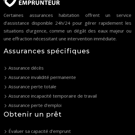
Certaines assurances habitation offrent un service
d’assistance disponible 24h/24 pour gérer rapidement les
situations d’urgence, comme un dégât des eaux majeur ou
une effraction nécessitant une intervention immédiate.
Assurances spécifiques
Assurance décès
Assurance invalidité permanente
Assurance perte totale
Assurance incapacité temporaire de travail
Assurance perte d’emploi
Obtenir un prêt
Évaluer sa capacité d’emprunt