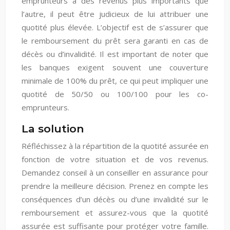
emprunteurs a des revenus plus importants que
l’autre, il peut être judicieux de lui attribuer une
quotité plus élevée. L’objectif est de s’assurer que
le remboursement du prêt sera garanti en cas de
décès ou d’invalidité. Il est important de noter que
les banques exigent souvent une couverture
minimale de 100% du prêt, ce qui peut impliquer une
quotité de 50/50 ou 100/100 pour les co-
emprunteurs.
La solution
Réfléchissez à la répartition de la quotité assurée en
fonction de votre situation et de vos revenus.
Demandez conseil à un conseiller en assurance pour
prendre la meilleure décision. Prenez en compte les
conséquences d’un décès ou d’une invalidité sur le
remboursement et assurez-vous que la quotité
assurée est suffisante pour protéger votre famille.