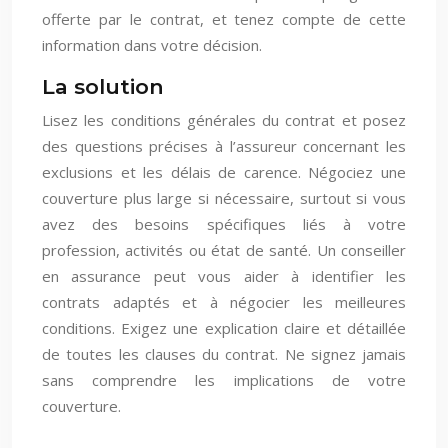
offerte par le contrat, et tenez compte de cette
information dans votre décision.
La solution
Lisez les conditions générales du contrat et posez
des questions précises à l’assureur concernant les
exclusions et les délais de carence. Négociez une
couverture plus large si nécessaire, surtout si vous
avez des besoins spécifiques liés à votre
profession, activités ou état de santé. Un conseiller
en assurance peut vous aider à identifier les
contrats adaptés et à négocier les meilleures
conditions. Exigez une explication claire et détaillée
de toutes les clauses du contrat. Ne signez jamais
sans comprendre les implications de votre
couverture.