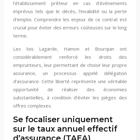
l’établissement prêteur en cas d’événements
imprévus tels que le décès, l’invalidité ou la perte
d’emploi. Comprendre les enjeux de ce contrat est
crucial pour éviter des erreurs coûteuses sur le long
terme.
Les lois Lagarde, Hamon et Bourquin ont
considérablement renforcé les droits des
emprunteurs, leur permettant de choisir leur propre
assurance, un processus appelé délégation
d’assurance. Cette liberté représente une véritable
opportunité de réaliser des économies
substantielles, à condition d’éviter les pièges des
offres complexes.
Se focaliser uniquement
sur le taux annuel effectif
d’assurance (TAEA)