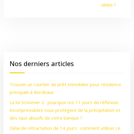
ciblée ?
Nos derniers articles
Trouver un courtier de prêt immobilier pour résidence
principale à Bordeaux
La loi Scrivener 2 : pourquoi ces 11 jours de réflexion
incompressibles vous protègent de la précipitation et
des taux abusifs de votre banque ?
Délai de rétractation de 14 jours : comment utiliser ce