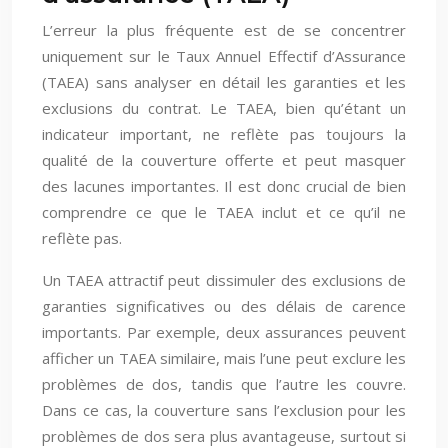
L’erreur la plus fréquente est de se concentrer
uniquement sur le Taux Annuel Effectif d’Assurance
(TAEA) sans analyser en détail les garanties et les
exclusions du contrat. Le TAEA, bien qu’étant un
indicateur important, ne reflète pas toujours la
qualité de la couverture offerte et peut masquer
des lacunes importantes. Il est donc crucial de bien
comprendre ce que le TAEA inclut et ce qu’il ne
reflète pas.
Un TAEA attractif peut dissimuler des exclusions de
garanties significatives ou des délais de carence
importants. Par exemple, deux assurances peuvent
afficher un TAEA similaire, mais l’une peut exclure les
problèmes de dos, tandis que l’autre les couvre.
Dans ce cas, la couverture sans l’exclusion pour les
problèmes de dos sera plus avantageuse, surtout si