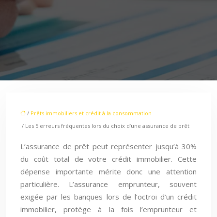
/
Prêts immobiliers et crédit à la consommation
/ Les 5 erreurs fréquentes lors du choix d’une assurance de prêt
L’assurance de prêt peut représenter jusqu’à 30%
du coût total de votre crédit immobilier. Cette
dépense importante mérite donc une attention
particulière. L’assurance emprunteur, souvent
exigée par les banques lors de l’octroi d’un crédit
immobilier, protège à la fois l’emprunteur et