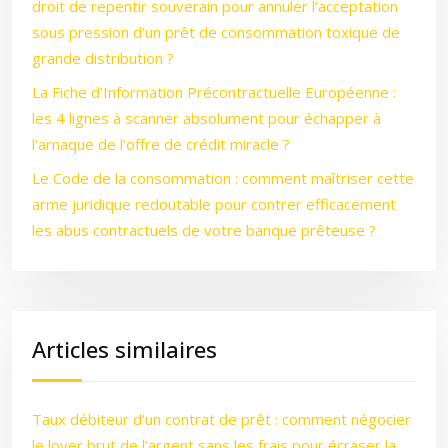
droit de repentir souverain pour annuler l’acceptation
sous pression d’un prêt de consommation toxique de
grande distribution ?
La Fiche d’Information Précontractuelle Européenne :
les 4 lignes à scanner absolument pour échapper à
l’arnaque de l’offre de crédit miracle ?
Le Code de la consommation : comment maîtriser cette
arme juridique redoutable pour contrer efficacement
les abus contractuels de votre banque prêteuse ?
Articles similaires
Taux débiteur d’un contrat de prêt : comment négocier
le loyer brut de l’argent sans les frais pour écraser la