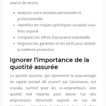
source de stress.
Analysez votre situation personnelle et
professionnelle.
Identifiez les risques spécifiques auxquels vous
êtes exposé.
Comparez les offres d’assurance individuelle.
Négociez les garanties et les tarifs pour obtenir
la meilleure protection.
Ignorer l’importance de la
quotité assurée
La quotité assurée, qui représente le pourcentage
du capital restant dû couvert par l’assurance, est
cruciale, surtout pour les co-emprunteurs. Une
quotité mal répartie peut laisser l’un des
emprunteurs fortement exposé en cas de