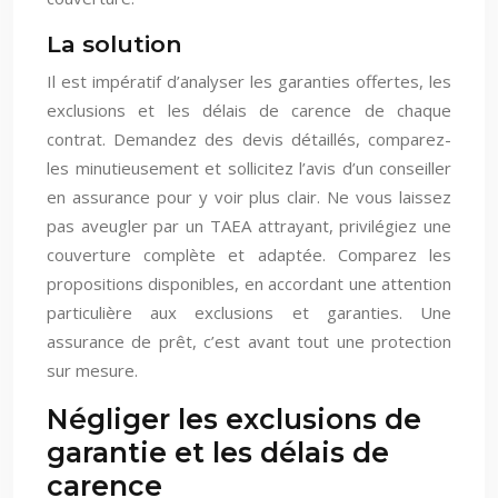
La solution
Il est impératif d’analyser les garanties offertes, les
exclusions et les délais de carence de chaque
contrat. Demandez des devis détaillés, comparez-
les minutieusement et sollicitez l’avis d’un conseiller
en assurance pour y voir plus clair. Ne vous laissez
pas aveugler par un TAEA attrayant, privilégiez une
couverture complète et adaptée. Comparez les
propositions disponibles, en accordant une attention
particulière aux exclusions et garanties. Une
assurance de prêt, c’est avant tout une protection
sur mesure.
Négliger les exclusions de
garantie et les délais de
carence