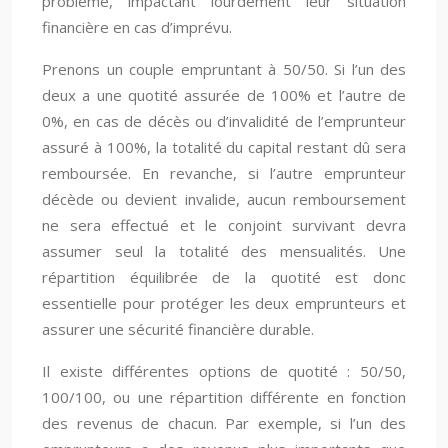
problème, impactant lourdement leur situation
financière en cas d’imprévu.
Prenons un couple empruntant à 50/50. Si l’un des
deux a une quotité assurée de 100% et l’autre de
0%, en cas de décès ou d’invalidité de l’emprunteur
assuré à 100%, la totalité du capital restant dû sera
remboursée. En revanche, si l’autre emprunteur
décède ou devient invalide, aucun remboursement
ne sera effectué et le conjoint survivant devra
assumer seul la totalité des mensualités. Une
répartition équilibrée de la quotité est donc
essentielle pour protéger les deux emprunteurs et
assurer une sécurité financière durable.
Il existe différentes options de quotité : 50/50,
100/100, ou une répartition différente en fonction
des revenus de chacun. Par exemple, si l’un des