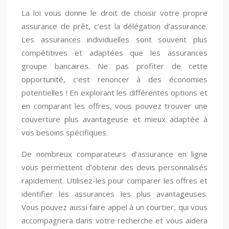
La loi vous donne le droit de choisir votre propre
assurance de prêt, c’est la délégation d’assurance.
Les assurances individuelles sont souvent plus
compétitives et adaptées que les assurances
groupe bancaires. Ne pas profiter de cette
opportunité, c’est renoncer à des économies
potentielles ! En explorant les différentes options et
en comparant les offres, vous pouvez trouver une
couverture plus avantageuse et mieux adaptée à
vos besoins spécifiques.
De nombreux comparateurs d’assurance en ligne
vous permettent d’obtenir des devis personnalisés
rapidement. Utilisez-les pour comparer les offres et
identifier les assurances les plus avantageuses.
Vous pouvez aussi faire appel à un courtier, qui vous
accompagnera dans votre recherche et vous aidera