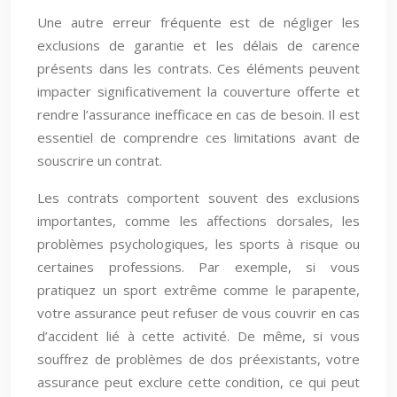
Une autre erreur fréquente est de négliger les
exclusions de garantie et les délais de carence
présents dans les contrats. Ces éléments peuvent
impacter significativement la couverture offerte et
rendre l’assurance inefficace en cas de besoin. Il est
essentiel de comprendre ces limitations avant de
souscrire un contrat.
Les contrats comportent souvent des exclusions
importantes, comme les affections dorsales, les
problèmes psychologiques, les sports à risque ou
certaines professions. Par exemple, si vous
pratiquez un sport extrême comme le parapente,
votre assurance peut refuser de vous couvrir en cas
d’accident lié à cette activité. De même, si vous
souffrez de problèmes de dos préexistants, votre
assurance peut exclure cette condition, ce qui peut