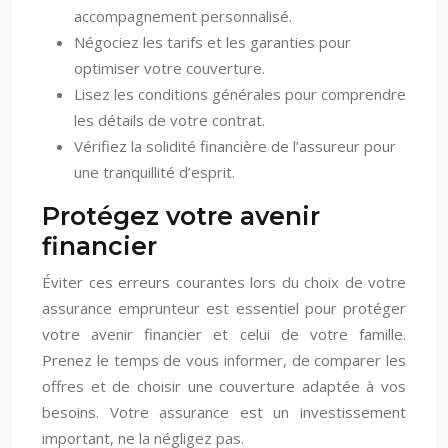
accompagnement personnalisé.
Négociez les tarifs et les garanties pour
optimiser votre couverture.
Lisez les conditions générales pour comprendre
les détails de votre contrat.
Vérifiez la solidité financière de l’assureur pour
une tranquillité d’esprit.
Protégez votre avenir
financier
Éviter ces erreurs courantes lors du choix de votre
assurance emprunteur est essentiel pour protéger
votre avenir financier et celui de votre famille.
Prenez le temps de vous informer, de comparer les
offres et de choisir une couverture adaptée à vos
besoins. Votre assurance est un investissement
important, ne la négligez pas.