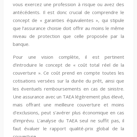
vous exercez une profession à risque ou avez des
antécédents. Il est donc crucial de comprendre le
concept de « garanties équivalentes », qui stipule
que l’assurance choisie doit offrir au moins le même
niveau de protection que celle proposée par la
banque.
Pour une vision complète, il est pertinent
d’introduire le concept de « coût total réel de la
couverture ». Ce coût prend en compte toutes les
cotisations versées sur la durée du prêt, ainsi que
les éventuels remboursements en cas de sinistre.
Une assurance avec un TAEA légèrement plus élevé,
mais offrant une meilleure couverture et moins
d’exclusions, peut s’avérer plus économique en cas
d’imprévu. L’analyse du TAEA seul ne suffit pas, il
faut évaluer le rapport qualité-prix global de la
couverture.