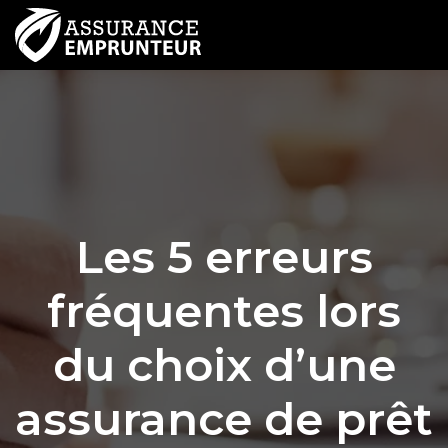
Les 5 erreurs
fréquentes lors
du choix d’une
assurance de prêt