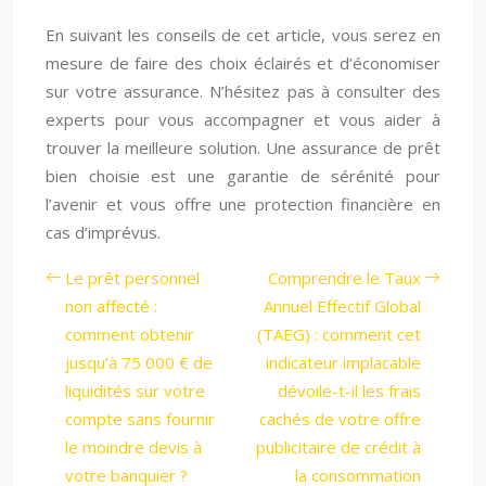
En suivant les conseils de cet article, vous serez en
mesure de faire des choix éclairés et d’économiser
sur votre assurance. N’hésitez pas à consulter des
experts pour vous accompagner et vous aider à
trouver la meilleure solution. Une assurance de prêt
bien choisie est une garantie de sérénité pour
l’avenir et vous offre une protection financière en
cas d’imprévus.
Le prêt personnel
Comprendre le Taux
non affecté :
Annuel Effectif Global
comment obtenir
(TAEG) : comment cet
jusqu’à 75 000 € de
indicateur implacable
liquidités sur votre
dévoile-t-il les frais
compte sans fournir
cachés de votre offre
le moindre devis à
publicitaire de crédit à
votre banquier ?
la consommation