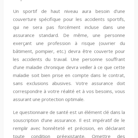
Un sportif de haut niveau aura besoin d’une
couverture spécifique pour les accidents sportifs,
qui ne sera pas forcément incluse dans une
assurance standard. De même, une personne
exerçant une profession à risque (ouvrier du
bâtiment, pompier, etc.) devra être couverte pour
les accidents du travail. Une personne souffrant
d’une maladie chronique devra veiller à ce que cette
maladie soit bien prise en compte dans le contrat,
sans exclusions abusives. Votre assurance doit
correspondre à votre réalité et à vos besoins, vous
assurant une protection optimale.
Le questionnaire de santé est un élément clé dans la
souscription d’une assurance. Il est impératif de le
remplir avec honnêteté et précision, en déclarant
toute condition préexistante. Omettre des