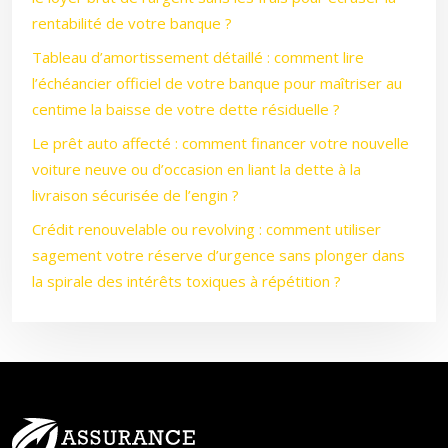
rentabilité de votre banque ?
Tableau d’amortissement détaillé : comment lire
l’échéancier officiel de votre banque pour maîtriser au
centime la baisse de votre dette résiduelle ?
Le prêt auto affecté : comment financer votre nouvelle
voiture neuve ou d’occasion en liant la dette à la
livraison sécurisée de l’engin ?
Crédit renouvelable ou revolving : comment utiliser
sagement votre réserve d’urgence sans plonger dans
la spirale des intérêts toxiques à répétition ?