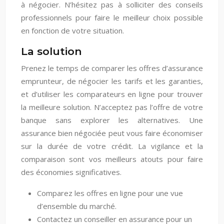
à négocier. N’hésitez pas à solliciter des conseils
professionnels pour faire le meilleur choix possible
en fonction de votre situation.
La solution
Prenez le temps de comparer les offres d’assurance
emprunteur, de négocier les tarifs et les garanties,
et d’utiliser les comparateurs en ligne pour trouver
la meilleure solution. N’acceptez pas l’offre de votre
banque sans explorer les alternatives. Une
assurance bien négociée peut vous faire économiser
sur la durée de votre crédit. La vigilance et la
comparaison sont vos meilleurs atouts pour faire
des économies significatives.
Comparez les offres en ligne pour une vue
d’ensemble du marché.
Contactez un conseiller en assurance pour un