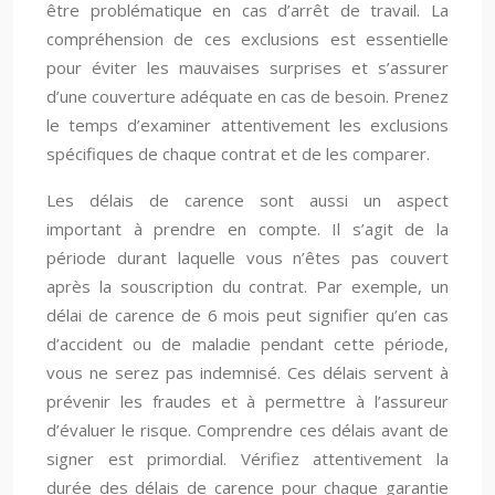
être problématique en cas d’arrêt de travail. La
compréhension de ces exclusions est essentielle
pour éviter les mauvaises surprises et s’assurer
d’une couverture adéquate en cas de besoin. Prenez
le temps d’examiner attentivement les exclusions
spécifiques de chaque contrat et de les comparer.
Les délais de carence sont aussi un aspect
important à prendre en compte. Il s’agit de la
période durant laquelle vous n’êtes pas couvert
après la souscription du contrat. Par exemple, un
délai de carence de 6 mois peut signifier qu’en cas
d’accident ou de maladie pendant cette période,
vous ne serez pas indemnisé. Ces délais servent à
prévenir les fraudes et à permettre à l’assureur
d’évaluer le risque. Comprendre ces délais avant de
signer est primordial. Vérifiez attentivement la
durée des délais de carence pour chaque garantie