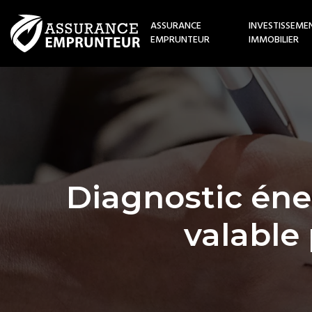
ASSURANCE
INVESTISSEME
EMPRUNTEUR
IMMOBILIER
Diagnostic éne
valable