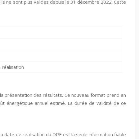
 ils ne sont plus valides depuis le 31 décembre 2022. Cette
 réalisation
 la présentation des résultats. Ce nouveau format prend en
oût énergétique annuel estimé. La durée de validité de ce
 La date de réalisation du DPE est la seule information fiable