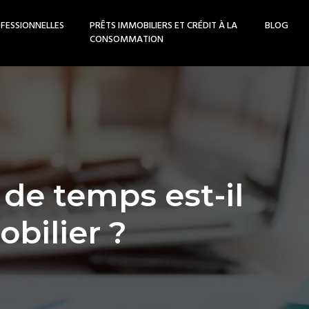
FESSIONNELLES
PRÊTS IMMOBILIERS ET CRÉDIT À LA
BLOG
CONSOMMATION
de temps est-il
bilier ?