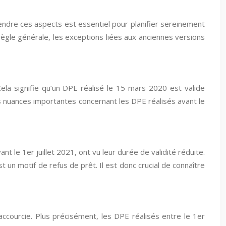
rendre ces aspects est essentiel pour planifier sereinement
ègle générale, les exceptions liées aux anciennes versions
ela signifie qu’un DPE réalisé le 15 mars 2020 est valide
 nuances importantes concernant les DPE réalisés avant le
le 1er juillet 2021, ont vu leur durée de validité réduite.
 un motif de refus de prêt. Il est donc crucial de connaître
accourcie. Plus précisément, les DPE réalisés entre le 1er