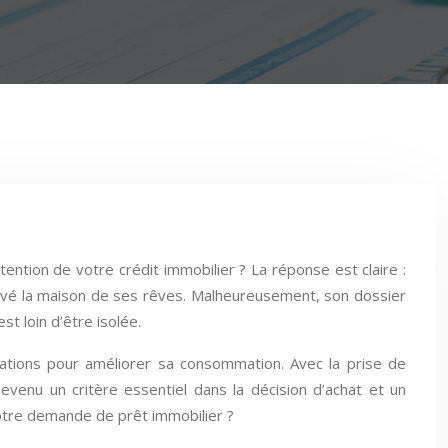
ntion de votre crédit immobilier ? La réponse est claire :
trouvé la maison de ses rêves. Malheureusement, son dossier
st loin d’être isolée.
tions pour améliorer sa consommation. Avec la prise de
evenu un critère essentiel dans la décision d’achat et un
otre demande de prêt immobilier ?