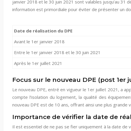
janvier 2018 et le 30 juin 2021 sont valables jusqu’au 31 
information est primordiale pour éviter de présenter un 
Date de réalisation du DPE
Avant le 1er janvier 2018
Entre le 1er janvier 2018 et le 30 juin 2021
Après le 1er juillet 2021
Focus sur le nouveau DPE (post 1er ju
Le nouveau DPE, entré en vigueur le 1er juillet 2021, a ap
compte l’isolation du logement, la qualité des équipemen
nouveau DPE est de 10 ans, offrant ainsi une plus grande vi
Importance de vérifier la date de réa
Il est essentiel de ne pas se fier uniquement à la date de va