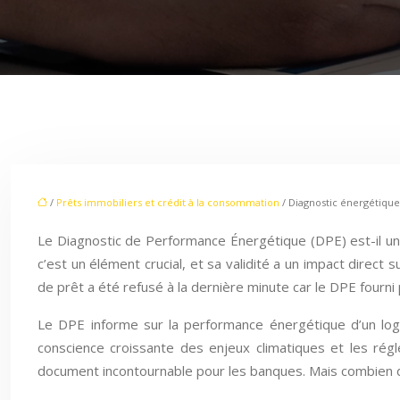
/
Prêts immobiliers et crédit à la consommation
/ Diagnostic énergétique
Le Diagnostic de Performance Énergétique (DPE) est-il un 
c’est un élément crucial, et sa validité a un impact direc
de prêt a été refusé à la dernière minute car le DPE fourni p
Le DPE informe sur la performance énergétique d’un lo
conscience croissante des enjeux climatiques et les régl
document incontournable pour les banques. Mais combien de