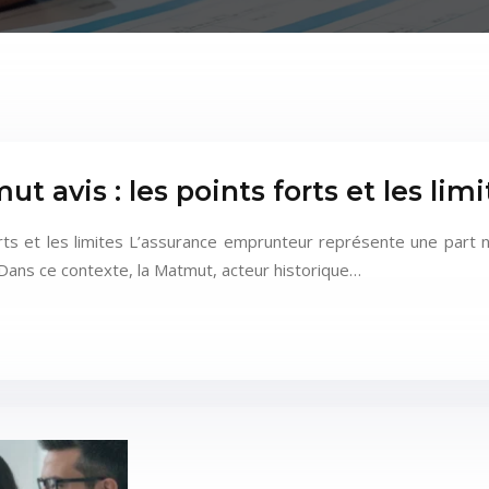
avis : les points forts et les limi
ts et les limites L’assurance emprunteur représente une part no
Dans ce contexte, la Matmut, acteur historique…