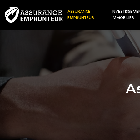
ASSURANCE
INVESTISSEME
EMPRUNTEUR
IMMOBILIER
A