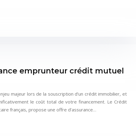
urance emprunteur crédit mutuel
eu majeur lors de la souscription d’un crédit immobilier, et
nificativement le coût total de votre financement. Le Crédit
caire français, propose une offre d’assurance…