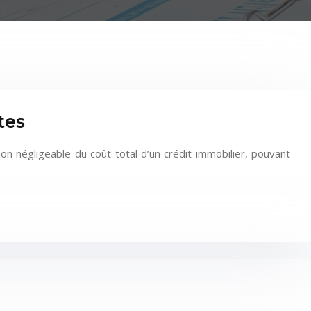
tes
n négligeable du coût total d’un crédit immobilier, pouvant