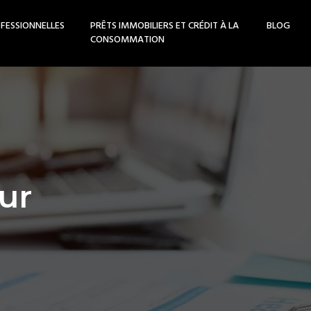
FESSIONNELLES
PRÊTS IMMOBILIERS ET CRÉDIT À LA
BLOG
CONSOMMATION
ur