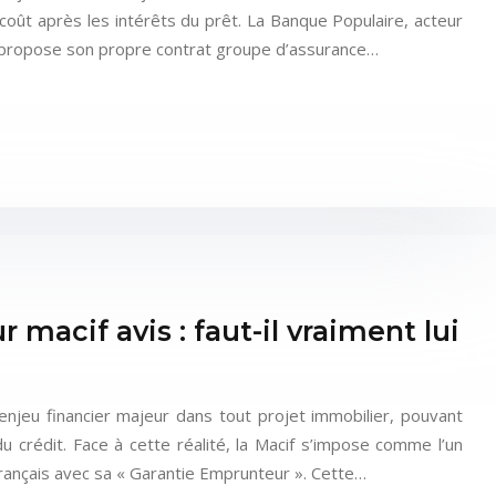
coût après les intérêts du prêt. La Banque Populaire, acteur
, propose son propre contrat groupe d’assurance…
macif avis : faut-il vraiment lui
njeu financier majeur dans tout projet immobilier, pouvant
u crédit. Face à cette réalité, la Macif s’impose comme l’un
rançais avec sa « Garantie Emprunteur ». Cette…