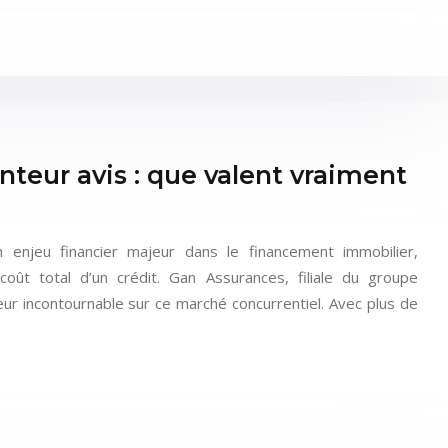
teur avis : que valent vraiment
 enjeu financier majeur dans le financement immobilier,
ût total d’un crédit. Gan Assurances, filiale du groupe
r incontournable sur ce marché concurrentiel. Avec plus de