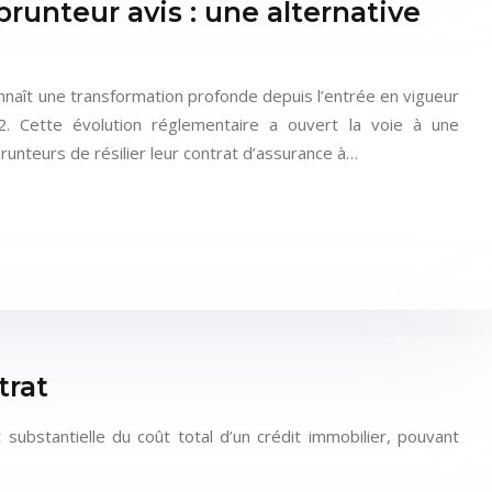
unteur avis : une alternative
naît une transformation profonde depuis l’entrée en vigueur
. Cette évolution réglementaire a ouvert la voie à une
unteurs de résilier leur contrat d’assurance à…
trat
bstantielle du coût total d’un crédit immobilier, pouvant