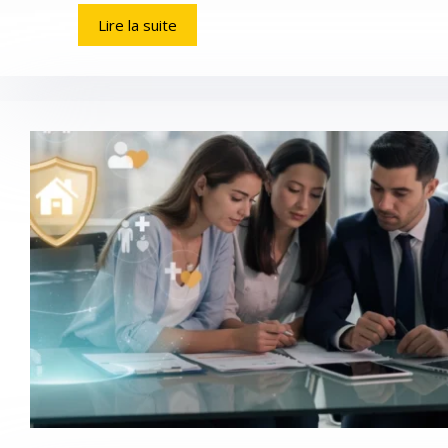
Lire la suite