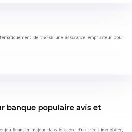
systématiquement de choisir une assurance emprunteur pour
 banque populaire avis et
jeu financier majeur dans le cadre d’un crédit immobilier,