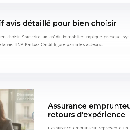
avis détaillé pour bien choisir
bien choisir Souscrire un crédit immobilier implique presque 
la vie. BNP Paribas Cardif figure parmi les acteurs…
Assurance emprunteur
retours d’expérience
L’assurance emprunteur représente un en